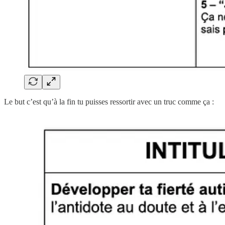
Le but c’est qu’à la fin tu puisses ressortir avec un truc comme ça :