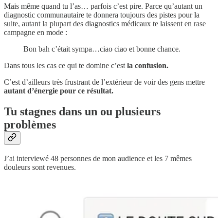
Mais même quand tu l’as… parfois c’est pire. Parce qu’autant un
diagnostic communautaire te donnera toujours des pistes pour la
suite, autant la plupart des diagnostics médicaux te laissent en rase
campagne en mode :
Bon bah c’était sympa…ciao ciao et bonne chance.
Dans tous les cas ce qui te domine c’est
la confusion.
C’est d’ailleurs très frustrant de l’extérieur de voir des gens mettre
autant d’énergie pour ce résultat.
Tu stagnes dans un ou plusieurs
problèmes
J’ai interviewé 48 personnes de mon audience et les 7 mêmes
douleurs sont revenues.