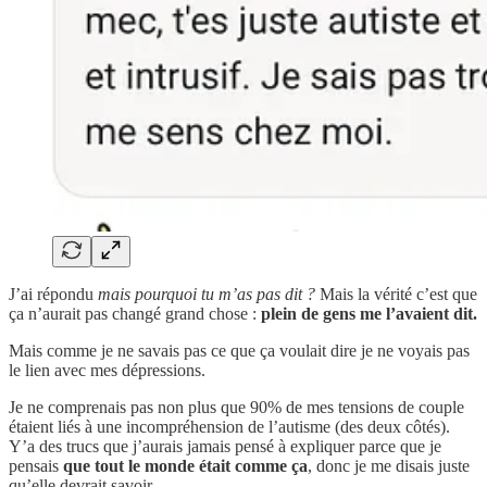
J’ai répondu
mais pourquoi tu m’as pas dit ?
Mais la vérité c’est que
ça n’aurait pas changé grand chose :
plein de gens me l’avaient dit.
Mais comme je ne savais pas ce que ça voulait dire je ne voyais pas
le lien avec mes dépressions.
Je ne comprenais pas non plus que 90% de mes tensions de couple
étaient liés à une incompréhension de l’autisme (des deux côtés).
Y’a des trucs que j’aurais jamais pensé à expliquer parce que je
pensais
que tout le monde était comme ça
, donc je me disais juste
qu’elle devrait savoir.