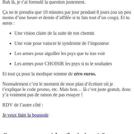
Bah là, je t’ai formulé la question justement.
Ça ne te prendra que 10 minutes par jour pendant 8 jours (ou un peu
moins d’une heure et demie d’affilée si tu fais tout d’un coup). Et tu
auras :
Une vision claire de la suite de ton chemin
Une voie pour vaincre le syndrome de l’imposteur
Les armes pour aiguiller les psys que tu iras voir
Les armes pour CHOISIR les psys si tu le souhaites
Et tout ça pour la modique somme de
zéro euros.
Normalement c’est le moment de mon plan d’écriture où je
t’explique le code promo, etc. Mais bon… là c’est juste gratuit, donc
y’a vraiment pas de raison de pas essayer !
RDV de l’autre côté :
Je veux faire la boussole