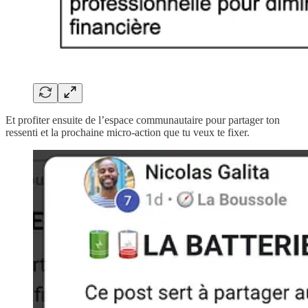
Et profiter ensuite de l’espace communautaire pour partager ton
ressenti et la prochaine micro-action que tu veux te fixer.