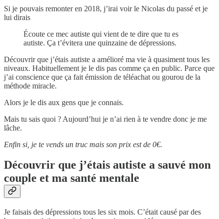
Si je pouvais remonter en 2018, j’irai voir le Nicolas du passé et je
lui dirais
Écoute ce mec autiste qui vient de te dire que tu es
autiste. Ça t’évitera une quinzaine de dépressions.
Découvrir que j’étais autiste a amélioré ma vie à quasiment tous les
niveaux. Habituellement je le dis pas comme ça en public. Parce que
j’ai conscience que ça fait émission de téléachat ou gourou de la
méthode miracle.
Alors je le dis aux gens que je connais.
Mais tu sais quoi ? Aujourd’hui je n’ai rien à te vendre donc je me
lâche.
Enfin si, je te vends un truc mais son prix est de 0€.
Découvrir que j’étais autiste a sauvé mon
couple et ma santé mentale
Je faisais des dépressions tous les six mois. C’était causé par des