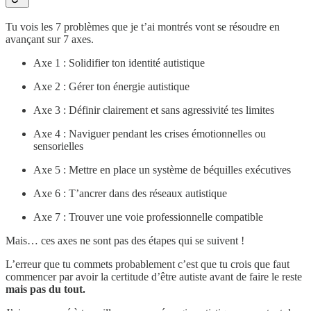
Tu vois les 7 problèmes que je t’ai montrés vont se résoudre en
avançant sur 7 axes.
Axe 1 : Solidifier ton identité autistique
Axe 2 : Gérer ton énergie autistique
Axe 3 : Définir clairement et sans agressivité tes limites
Axe 4 : Naviguer pendant les crises émotionnelles ou
sensorielles
Axe 5 : Mettre en place un système de béquilles exécutives
Axe 6 : T’ancrer dans des réseaux autistique
Axe 7 : Trouver une voie professionnelle compatible
Mais… ces axes ne sont pas des étapes qui se suivent !
L’erreur que tu commets probablement c’est que tu crois que faut
commencer par avoir la certitude d’être autiste avant de faire le reste
mais pas du tout.