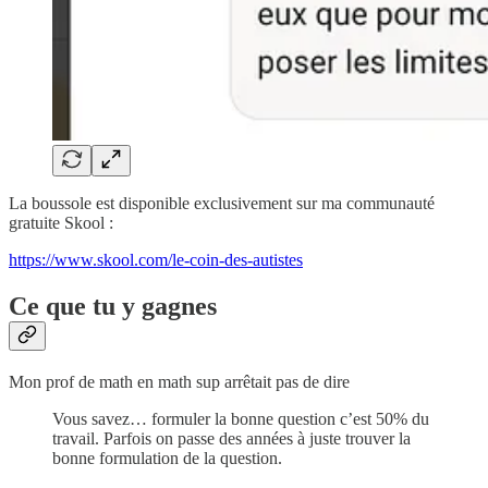
La boussole est disponible exclusivement sur ma communauté
gratuite Skool :
https://www.skool.com/le-coin-des-autistes
Ce que tu y gagnes
Mon prof de math en math sup arrêtait pas de dire
Vous savez… formuler la bonne question c’est 50% du
travail. Parfois on passe des années à juste trouver la
bonne formulation de la question.