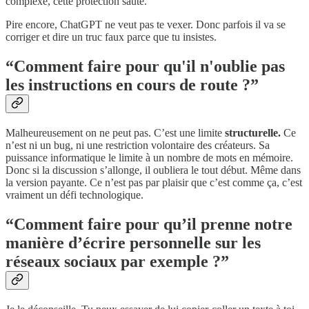
complexe, cette protection saute.
Pire encore, ChatGPT ne veut pas te vexer. Donc parfois il va se
corriger et dire un truc faux parce que tu insistes.
“Comment faire pour qu'il n'oublie pas
les instructions en cours de route ?”
Malheureusement on ne peut pas. C’est une limite
structurelle.
Ce
n’est ni un bug, ni une restriction volontaire des créateurs. Sa
puissance informatique le limite à un nombre de mots en mémoire.
Donc si la discussion s’allonge, il oubliera le tout début. Même dans
la version payante. Ce n’est pas par plaisir que c’est comme ça, c’est
vraiment un défi technologique.
“Comment faire pour qu’il prenne notre
manière d’écrire personnelle sur les
réseaux sociaux par exemple ?”