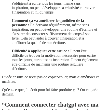
s'obligeant à écrire tous les jours, même sans
inspiration, on peut développer sa créativité et trouver
l'inspiration au fil du temps.
Comment ça va améliorer le quotidien de la
personne :
En écrivant régulièrement, même sans
inspiration, on peut développer une routine d'écriture et
s'assurer de consacrer suffisamment de temps à son
livre. Cela peut aider à trouver l'inspiration et à
améliorer la qualité de son écriture.
Difficulté à appliquer cette astuce :
Il peut être
difficile de trouver la motivation nécessaire pour écrire
tous les jours, surtout sans inspiration. Il peut également
être difficile de maintenir une routine régulière
d'écriture.
L’idée ensuite ce n’est pas de copier-coller, mais d’améliorer ce
matériau.
Qu’est-ce que j’ai écrit pour lui faire produire ça ? On en parle
demain.
“Comment connecter chatgpt avec ma