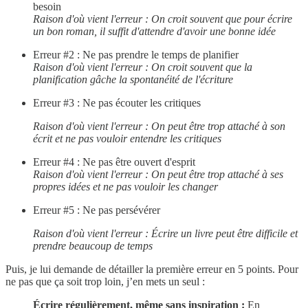
besoin
Raison d'où vient l'erreur : On croit souvent que pour écrire
un bon roman, il suffit d'attendre d'avoir une bonne idée
Erreur #2 : Ne pas prendre le temps de planifier
Raison d'où vient l'erreur : On croit souvent que la
planification gâche la spontanéité de l'écriture
Erreur #3 : Ne pas écouter les critiques
Raison d'où vient l'erreur : On peut être trop attaché à son
écrit et ne pas vouloir entendre les critiques
Erreur #4 : Ne pas être ouvert d'esprit
Raison d'où vient l'erreur : On peut être trop attaché à ses
propres idées et ne pas vouloir les changer
Erreur #5 : Ne pas persévérer
Raison d'où vient l'erreur : Écrire un livre peut être difficile et
prendre beaucoup de temps
Puis, je lui demande de détailler la première erreur en 5 points. Pour
ne pas que ça soit trop loin, j’en mets un seul :
Écrire régulièrement, même sans inspiration :
En