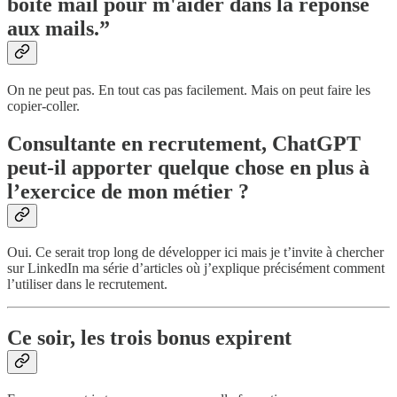
boite mail pour m'aider dans la réponse
aux mails.”
On ne peut pas. En tout cas pas facilement. Mais on peut faire les
copier-coller.
Consultante en recrutement, ChatGPT
peut-il apporter quelque chose en plus à
l’exercice de mon métier ?
Oui. Ce serait trop long de développer ici mais je t’invite à chercher
sur LinkedIn ma série d’articles où j’explique précisément comment
l’utiliser dans le recrutement.
Ce soir, les trois bonus expirent