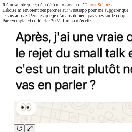
Il faut savoir que ça fait déjà un moment qu’
Emma Schütz
et
Héloïse m’envoient des perches sur whatsapp pour me suggérer que
je suis autiste. Perches que je n’ai absolument pas vues sur le coup.
Par exemple ici en février 2024, Emma m’écrit :