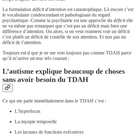
La formulation
déficit d’attention
est catastrophique. Là encore c’est
le vocabulaire condescendant et pathologisant du regard
psychiatrique. Comme la psychiatrie est une approche du
déficit
elle
ne va même pas remarquer que c’est pas un déficit mais bien une
différence d’attention. Ou alors, si on veut vraiment voir un déficit
c’est plutôt un déficit de contrôle de son attention. Et non pas un
déficit de l’attention.
Toujours est-il que je ne me vois toujours pas comme TDAH parce
qu’il m’arrive un truc très courant :
L’autisme explique beaucoup de choses
sans avoir besoin du TDAH
Ce qui me parle immédiatement dans le TDAH c’est :
L’hyperfocus
La myopie temporelle
Les lacunes de fonctions exécutives