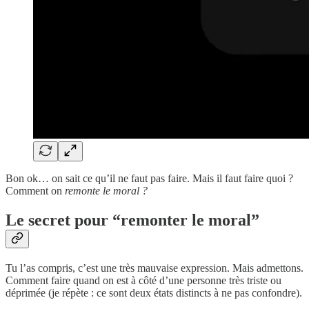
Bon ok… on sait ce qu’il ne faut pas faire. Mais il faut faire quoi ?
Comment on
remonte le moral ?
Le secret pour “remonter le moral”
Tu l’as compris, c’est une très mauvaise expression. Mais admettons.
Comment faire quand on est à côté d’une personne très triste ou
déprimée (je répète : ce sont deux états distincts à ne pas confondre).