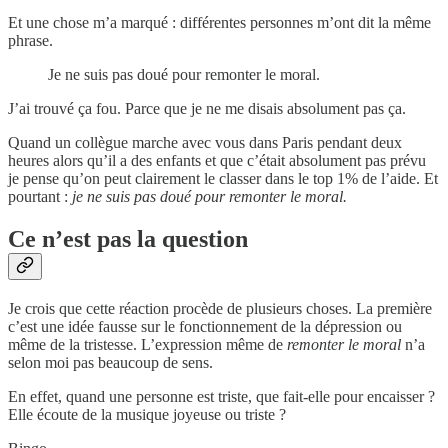
Et une chose m’a marqué : différentes personnes m’ont dit la même
phrase.
Je ne suis pas doué pour remonter le moral.
J’ai trouvé ça fou. Parce que je ne me disais absolument pas ça.
Quand un collègue marche avec vous dans Paris pendant deux
heures alors qu’il a des enfants et que c’était absolument pas prévu
je pense qu’on peut clairement le classer dans le top 1% de l’aide. Et
pourtant :
je ne suis pas doué pour remonter le moral.
Ce n’est pas la question
Je crois que cette réaction procède de plusieurs choses. La première
c’est une idée fausse sur le fonctionnement de la dépression ou
même de la tristesse. L’expression même de
remonter le moral
n’a
selon moi pas beaucoup de sens.
En effet, quand une personne est triste, que fait-elle pour encaisser ?
Elle écoute de la musique joyeuse ou triste ?