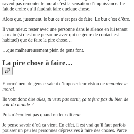
savent pas remonter le moral c’est la sensation d’impuissance. Le
fait de croire qu’il faudrait faire quelque chose.
Alors que, justement, le but ce n’est pas de faire. Le but c’est d’être.
Il vaut mieux rester avec une personne dans le silence en lui tenant
la main (si c’est une personne avec qui ce genre de contact est
habituel) que de faire la pire chose…
…que malheureusement plein de gens font.
La pire chose à faire…
Enormément de gens essaient d’imposer leur vision de
remonter le
moral.
Ils vont donc dire
allez, tu veux pas sortir, ça te fera pas du bien de
voir du monde ?
Puis n’écoutent pas quand on leur dit
non.
Je pense savoir d’où ça vient. En effet, il est vrai qu’il faut parfois
pousser un peu les personnes dépressives à faire des choses. Parce