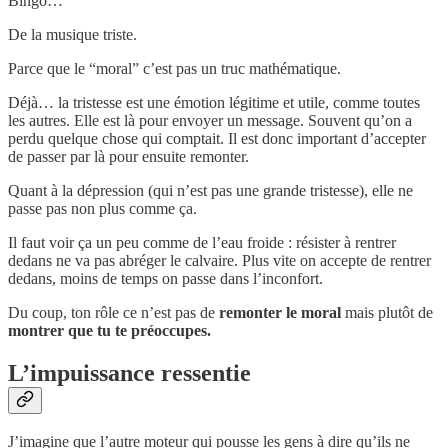
Bingo…
De la musique triste.
Parce que le “moral” c’est pas un truc mathématique.
Déjà… la tristesse est une émotion légitime et utile, comme toutes
les autres. Elle est là pour envoyer un message. Souvent qu’on a
perdu quelque chose qui comptait. Il est donc important d’accepter
de passer par là pour ensuite remonter.
Quant à la dépression (qui n’est pas une grande tristesse), elle ne
passe pas non plus comme ça.
Il faut voir ça un peu comme de l’eau froide : résister à rentrer
dedans ne va pas abréger le calvaire. Plus vite on accepte de rentrer
dedans, moins de temps on passe dans l’inconfort.
Du coup, ton rôle ce n’est pas de
remonter le moral
mais plutôt de
montrer que tu te préoccupes.
L’impuissance ressentie
J’imagine que l’autre moteur qui pousse les gens à dire qu’ils ne