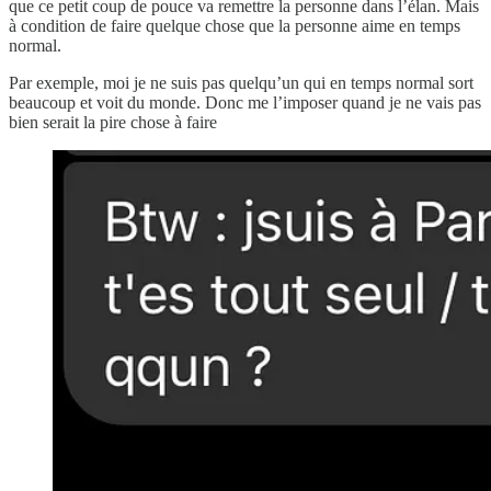
que ce petit coup de pouce va remettre la personne dans l’élan. Mais
à condition de faire quelque chose que la personne aime en temps
normal.
Par exemple, moi je ne suis pas quelqu’un qui en temps normal sort
beaucoup et voit du monde. Donc me l’imposer quand je ne vais pas
bien serait la pire chose à faire