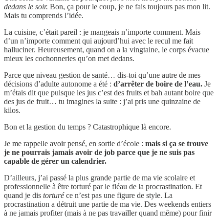
dedans le soir.
Bon, ça pour le coup, je ne fais toujours pas mon lit.
Mais tu comprends l’idée.
La cuisine, c’était pareil : je mangeais n’importe comment. Mais
d’un n’importe comment qui aujourd’hui avec le recul me fait
halluciner. Heureusement, quand on a la vingtaine, le corps évacue
mieux les cochonneries qu’on met dedans.
Parce que niveau gestion de santé… dis-toi qu’une autre de mes
décisions d’adulte autonome a été :
d’arrêter de boire de l’eau.
Je
m’étais dit que puisque les jus c’est des fruits et bah autant boire que
des jus de fruit… tu imagines la suite : j’ai pris une quinzaine de
kilos.
Bon et la gestion du temps ? Catastrophique là encore.
Je me rappelle avoir pensé, en sortie d’école :
mais si ça se trouve
je ne pourrais jamais avoir de job parce que je ne suis pas
capable de gérer un calendrier.
D’ailleurs, j’ai passé la plus grande partie de ma vie scolaire et
professionnelle à être torturé par le fléau de la procrastination. Et
quand je dis
torturé
ce n’est pas une figure de style. La
procrastination a détruit une partie de ma vie. Des weekends entiers
à ne jamais profiter (mais à ne pas travailler quand même) pour finir