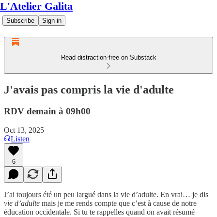
L'Atelier Galita
Subscribe
Sign in
Read distraction-free on Substack
J'avais pas compris la vie d'adulte
RDV demain à 09h00
Oct 13, 2025
Listen
6
J’ai toujours été un peu largué dans la vie d’adulte. En vrai… je dis
vie d’adulte
mais je me rends compte que c’est à cause de notre
éducation occidentale. Si tu te rappelles quand on avait résumé