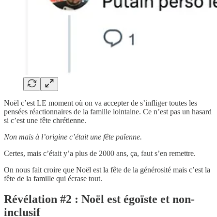
Noël c’est LE moment où on va accepter de s’infliger toutes les
pensées réactionnaires de la famille lointaine. Ce n’est pas un hasard
si c’est une fête chrétienne.
Non mais à l’origine c’était une fête païenne.
Certes, mais c’était y’a plus de 2000 ans, ça, faut s’en remettre.
On nous fait croire que Noël est la fête de la générosité mais c’est la
fête de la famille qui écrase tout.
Révélation #2 : Noël est égoïste et non-
inclusif