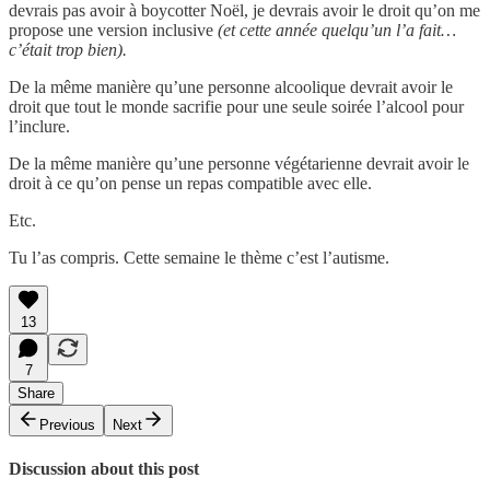
devrais pas avoir à boycotter Noël, je devrais avoir le droit qu’on me
propose une version inclusive
(et cette année quelqu’un l’a fait…
c’était trop bien).
De la même manière qu’une personne alcoolique devrait avoir le
droit que tout le monde sacrifie pour une seule soirée l’alcool pour
l’inclure.
De la même manière qu’une personne végétarienne devrait avoir le
droit à ce qu’on pense un repas compatible avec elle.
Etc.
Tu l’as compris. Cette semaine le thème c’est l’autisme.
13
7
Share
Previous
Next
Discussion about this post