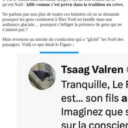
qu’est Noël :
kiffe comme c’est prévu dans la tradition ou crève.
Ne parlons pas non plus de toutes ces histoires où on se demande
pourquoi les gens continuent à fêter Noël en famille dans une
ambiance glaciale… pourquoi s’infliger la présence de gens qui ne
s’aiment pas ?
Mais revenons au suicide du conducteur qui a “gâché” les Noël des
passagers. Voilà ce que titrait le Figaro :