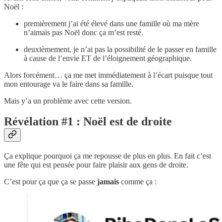
Noël :
premièrement j’ai été élevé dans une famille où ma mère
n’aimais pas Noël donc ça m’est resté.
deuxièmement, je n’ai pas la possibilité de le passer en famille
à cause de l’envie ET de l’éloignement géographique.
Alors forcément… ça me met immédiatement à l’écart puisque tout
mon entourage va le faire dans sa famille.
Mais y’a un problème avec cette version.
Révélation #1 : Noël est de droite
Ça explique pourquoi ça me repousse de plus en plus. En fait c’est
une fête qui est pensée pour faire plaisir aux gens de droite.
C’est pour ça que ça se passe
jamais
comme ça :