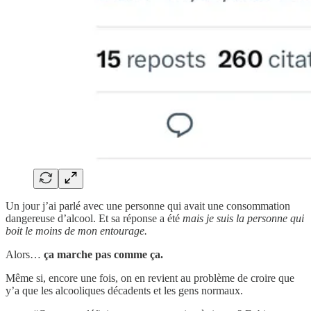
Un jour j’ai parlé avec une personne qui avait une consommation
dangereuse d’alcool. Et sa réponse a été
mais je suis la personne qui
boit le moins de mon entourage.
Alors…
ça marche pas comme ça.
Même si, encore une fois, on en revient au problème de croire que
y’a que les alcooliques décadents et les gens normaux.