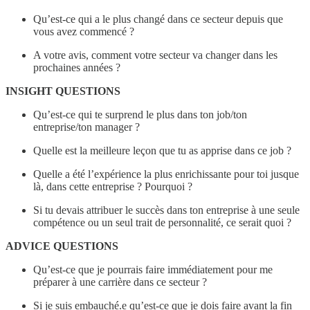
Qu’est-ce qui a le plus changé dans ce secteur depuis que
vous avez commencé ?
A votre avis, comment votre secteur va changer dans les
prochaines années ?
INSIGHT QUESTIONS
Qu’est-ce qui te surprend le plus dans ton job/ton
entreprise/ton manager ?
Quelle est la meilleure leçon que tu as apprise dans ce job ?
Quelle a été l’expérience la plus enrichissante pour toi jusque
là, dans cette entreprise ? Pourquoi ?
Si tu devais attribuer le succès dans ton entreprise à une seule
compétence ou un seul trait de personnalité, ce serait quoi ?
ADVICE QUESTIONS
Qu’est-ce que je pourrais faire immédiatement pour me
préparer à une carrière dans ce secteur ?
Si je suis embauché.e qu’est-ce que je dois faire avant la fin