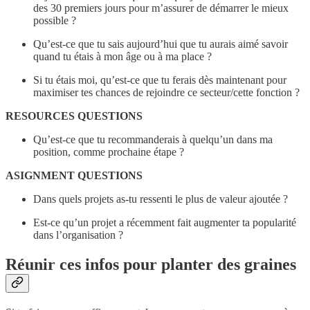
des 30 premiers jours pour m’assurer de démarrer le mieux
possible ?
Qu’est-ce que tu sais aujourd’hui que tu aurais aimé savoir
quand tu étais à mon âge ou à ma place ?
Si tu étais moi, qu’est-ce que tu ferais dès maintenant pour
maximiser tes chances de rejoindre ce secteur/cette fonction ?
RESOURCES QUESTIONS
Qu’est-ce que tu recommanderais à quelqu’un dans ma
position, comme prochaine étape ?
ASIGNMENT QUESTIONS
Dans quels projets as-tu ressenti le plus de valeur ajoutée ?
Est-ce qu’un projet a récemment fait augmenter ta popularité
dans l’organisation ?
Réunir ces infos pour planter des graines