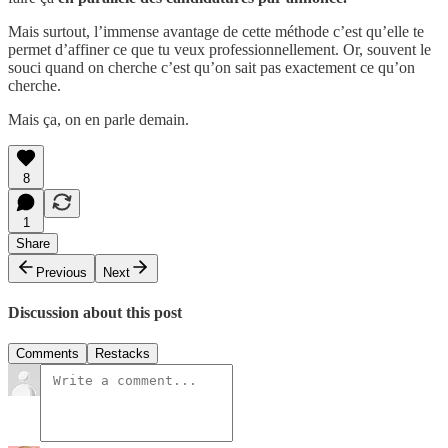
Mais surtout, l’immense avantage de cette méthode c’est qu’elle te
permet d’affiner ce que tu veux professionnellement. Or, souvent le
souci quand on cherche c’est qu’on sait pas exactement ce qu’on
cherche.
Mais ça, on en parle demain.
8
1
Share
Previous
Next
Discussion about this post
Comments
Restacks