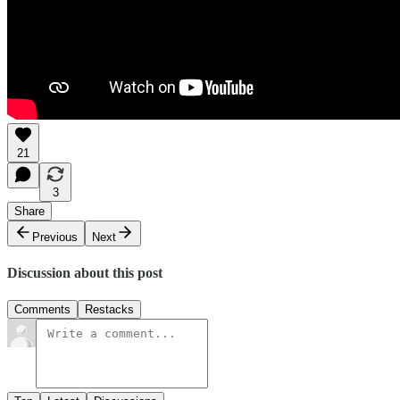
21
3
Share
Previous
Next
Discussion about this post
Comments
Restacks