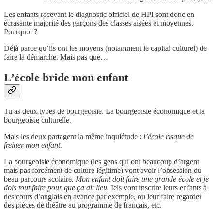
Les enfants recevant le diagnostic officiel de HPI sont donc en
écrasante majorité des garçons des classes aisées et moyennes.
Pourquoi ?
Déjà parce qu’ils ont les moyens (notamment le capital culturel) de
faire la démarche. Mais pas que…
L’école bride mon enfant
Tu as deux types de bourgeoisie. La bourgeoisie économique et la
bourgeoisie culturelle.
Mais les deux partagent la même inquiétude :
l’école risque de
freiner mon enfant.
La bourgeoisie économique (les gens qui ont beaucoup d’argent
mais pas forcément de culture légitime) vont avoir l’obsession du
beau parcours scolaire.
Mon enfant doit faire une grande école et je
dois tout faire pour que ça ait lieu.
Iels vont inscrire leurs enfants à
des cours d’anglais en avance par exemple, ou leur faire regarder
des pièces de théâtre au programme de français, etc.