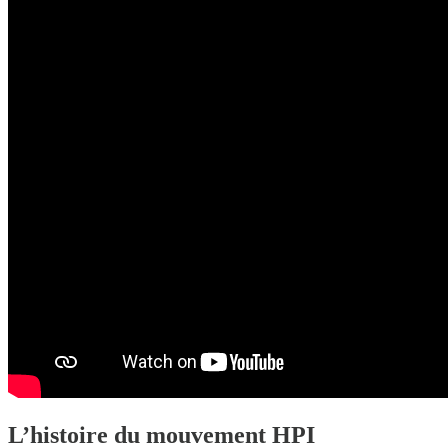
L’histoire du mouvement HPI