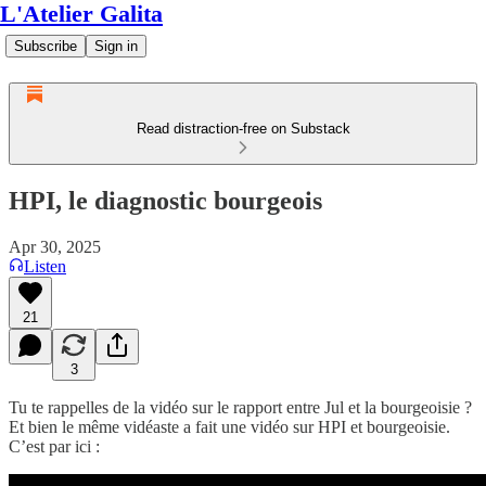
L'Atelier Galita
Subscribe
Sign in
Read distraction-free on Substack
HPI, le diagnostic bourgeois
Apr 30, 2025
Listen
21
3
Tu te rappelles de la vidéo sur le rapport entre Jul et la bourgeoisie ?
Et bien le même vidéaste a fait une vidéo sur HPI et bourgeoisie.
C’est par ici :