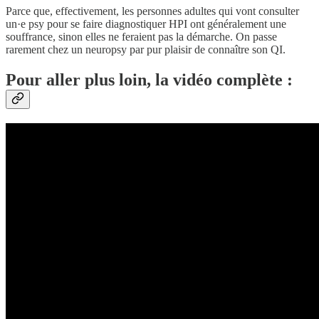
Parce que, effectivement, les personnes adultes qui vont consulter
un·e psy pour se faire diagnostiquer HPI ont généralement une
souffrance, sinon elles ne feraient pas la démarche. On passe
rarement chez un neuropsy par pur plaisir de connaître son QI.
Pour aller plus loin, la vidéo complète :