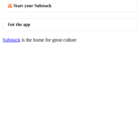
Start your Substack
Get the app
Substack
is the home for great culture