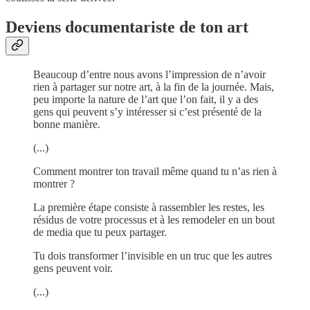
Deviens documentariste de ton art
Beaucoup d’entre nous avons l’impression de n’avoir
rien à partager sur notre art, à la fin de la journée. Mais,
peu importe la nature de l’art que l’on fait, il y a des
gens qui peuvent s’y intéresser si c’est présenté de la
bonne manière.
(...)
Comment montrer ton travail même quand tu n’as rien à
montrer ?
La première étape consiste à rassembler les restes, les
résidus de votre processus et à les remodeler en un bout
de media que tu peux partager.
Tu dois transformer l’invisible en un truc que les autres
gens peuvent voir.
(...)