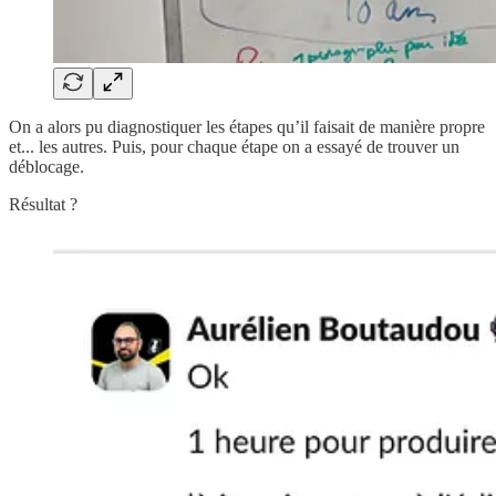
On a alors pu diagnostiquer les étapes qu’il faisait de manière propre
et... les autres. Puis, pour chaque étape on a essayé de trouver un
déblocage.
Résultat ?