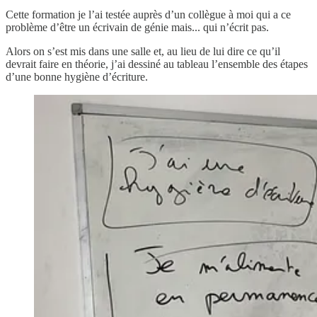
Cette formation je l’ai testée auprès d’un collègue à moi qui a ce
problème d’être un écrivain de génie mais... qui n’écrit pas.
Alors on s’est mis dans une salle et, au lieu de lui dire ce qu’il
devrait faire en théorie, j’ai dessiné au tableau l’ensemble des étapes
d’une bonne hygiène d’écriture.