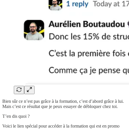
Bien sûr ce n’est pas grâce à la formation, c’est d’abord grâce à lui.
Mais c’est ce résultat que je peux essayer de débloquer chez toi.
T’en dis quoi ?
Voici le lien spécial pour accéder à la formation qui est en promo