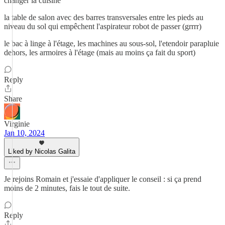
changer la cuisine
la table de salon avec des barres transversales entre les pieds au
niveau du sol qui empêchent l'aspirateur robot de passer (grrrr)
le bac à linge à l'étage, les machines au sous-sol, l'etendoir parapluie
dehors, les armoires à l'étage (mais au moins ça fait du sport)
Reply
Share
Virginie
Jan 10, 2024
Liked by Nicolas Galita
Je rejoins Romain et j'essaie d'appliquer le conseil : si ça prend
moins de 2 minutes, fais le tout de suite.
Reply