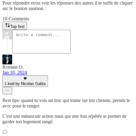
Pour répondre et/ou voir les réponses des autres il te suffit de cliquer
sur le bouton saumon :
10 Comments
Top first
Romain O.
Jan 10, 2024
Liked by Nicolas Galita
Best tips: quand tu vois un truc qui traine sur ton chemin, prends le
avec pour le ranger.
C'est une minuscule action mais qui une fois répétée te permet de
garder ton logement rangé.