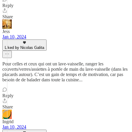
Reply
Share
Jess
Jan 10, 2024
Liked by Nicolas Galita
Pour celles et ceux qui ont un lave-vaisselle, ranger les
couverts/verres/assiettes à portée de main du lave-vaisselle (dans les
placards autour). C’est un gain de temps et de motivation, car pas
besoin de de balader dans toute la cuisine...
Reply
Share
Ingrid
Jan 10, 2024