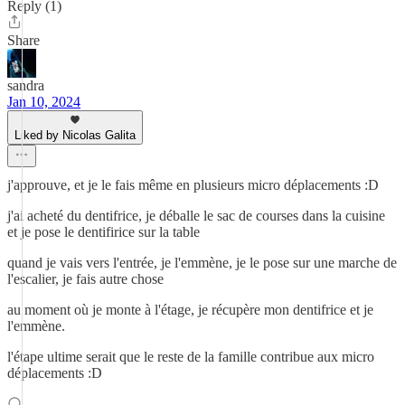
Reply (1)
Share
sandra
Jan 10, 2024
Liked by Nicolas Galita
j'approuve, et je le fais même en plusieurs micro déplacements :D
j'ai acheté du dentifrice, je déballe le sac de courses dans la cuisine
et je pose le dentifirice sur la table
quand je vais vers l'entrée, je l'emmène, je le pose sur une marche de
l'escalier, je fais autre chose
au moment où je monte à l'étage, je récupère mon dentifrice et je
l'emmène.
l'étape ultime serait que le reste de la famille contribue aux micro
déplacements :D