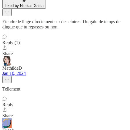
Liked by Nicolas Galita
Etendre le linge directement sur des cintres. Un gain de temps de
dingue que tu repasses ou non.
Reply (1)
Share
MathildeD
Jan 10, 2024
Tellement
Reply
Share