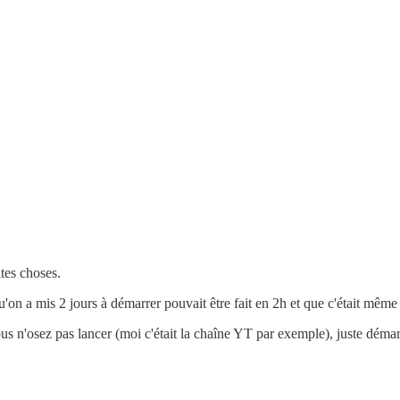
tes choses.
on a mis 2 jours à démarrer pouvait être fait en 2h et que c'était même 
vous n'osez pas lancer (moi c'était la chaîne YT par exemple), juste démar