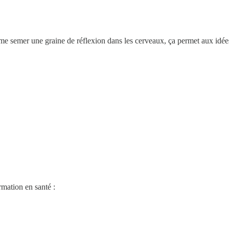
omme semer une graine de réflexion dans les cerveaux, ça permet aux idée
mation en santé :