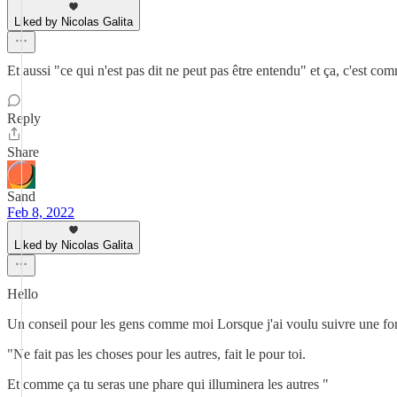
Liked by Nicolas Galita
Et aussi "ce qui n'est pas dit ne peut pas être entendu" et ça, c'est c
Reply
Share
Sand
Feb 8, 2022
Liked by Nicolas Galita
Hello
Un conseil pour les gens comme moi Lorsque j'ai voulu suivre une for
"Ne fait pas les choses pour les autres, fait le pour toi.
Et comme ça tu seras une phare qui illuminera les autres "