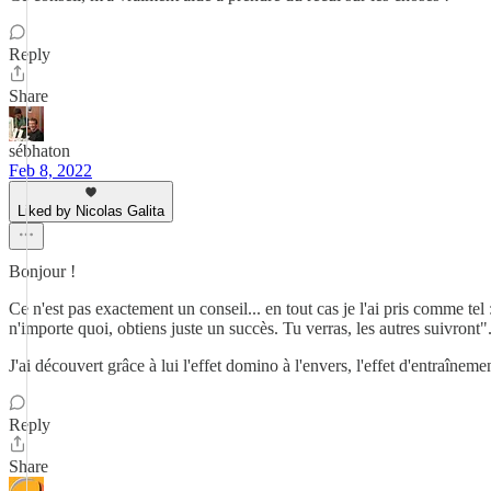
Reply
Share
sébhaton
Feb 8, 2022
Liked by Nicolas Galita
Bonjour !
Ce n'est pas exactement un conseil... en tout cas je l'ai pris comme tel
n'importe quoi, obtiens juste un succès. Tu verras, les autres suivront"
J'ai découvert grâce à lui l'effet domino à l'envers, l'effet d'entraîneme
Reply
Share