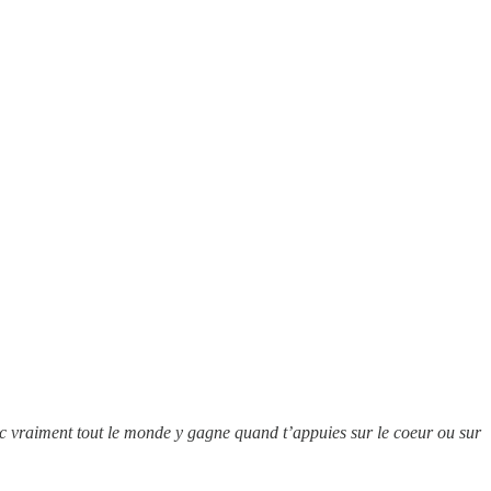
onc vraiment tout le monde y gagne quand t’appuies sur le coeur ou sur