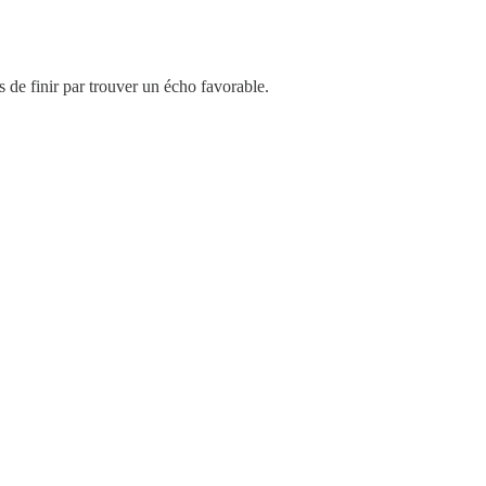
s de finir par trouver un écho favorable.