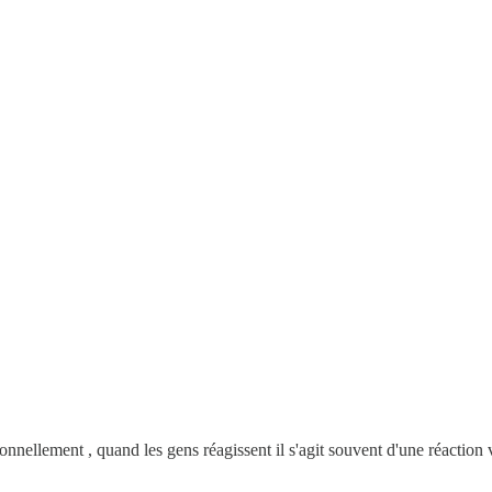
nnellement , quand les gens réagissent il s'agit souvent d'une réaction vs