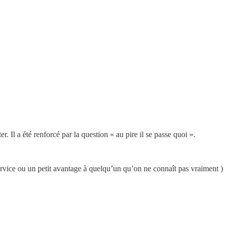
r. Il a été renforcé par la question « au pire il se passe quoi ».
rvice ou un petit avantage à quelqu’un qu’on ne connaît pas vraiment ) 