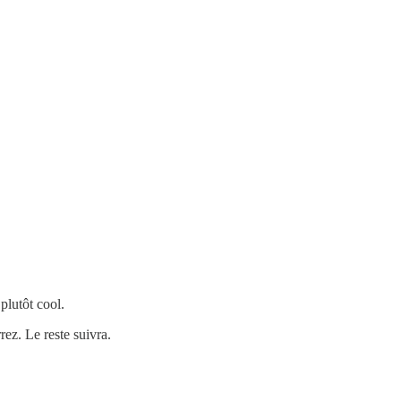
plutôt cool.
rez. Le reste suivra.