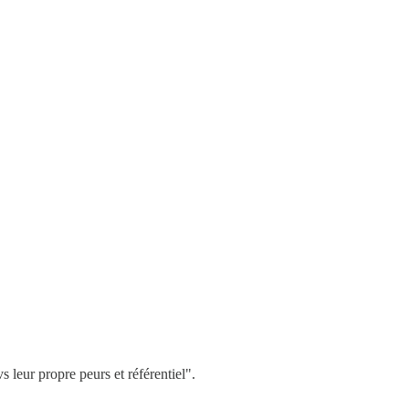
 leur propre peurs et référentiel".