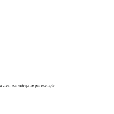
à créer son entreprise par exemple.