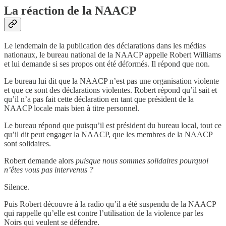
La réaction de la NAACP
Le lendemain de la publication des déclarations dans les médias
nationaux, le bureau national de la NAACP appelle Robert Williams
et lui demande si ses propos ont été déformés. Il répond que non.
Le bureau lui dit que la NAACP n’est pas une organisation violente
et que ce sont des déclarations violentes. Robert répond qu’il sait et
qu’il n’a pas fait cette déclaration en tant que président de la
NAACP locale mais bien à titre personnel.
Le bureau répond que puisqu’il est président du bureau local, tout ce
qu’il dit peut engager la NAACP, que les membres de la NAACP
sont solidaires.
Robert demande alors
puisque nous sommes solidaires pourquoi
n’êtes vous pas intervenus ?
Silence.
Puis Robert découvre à la radio qu’il a été suspendu de la NAACP
qui rappelle qu’elle est contre l’utilisation de la violence par les
Noirs qui veulent se défendre.