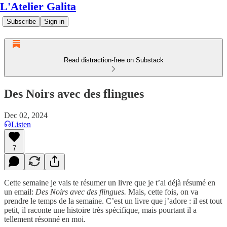
L'Atelier Galita
Subscribe
Sign in
Read distraction-free on Substack
Des Noirs avec des flingues
Dec 02, 2024
Listen
7
Cette semaine je vais te résumer un livre que je t’ai déjà résumé en
un email:
Des Noirs avec des flingues.
Mais, cette fois, on va
prendre le temps de la semaine. C’est un livre que j’adore : il est tout
petit, il raconte une histoire très spécifique, mais pourtant il a
tellement résonné en moi.