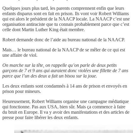
Quelques jours plus tard, les parents comprennent enfin que leurs
enfants disparus sont en fait en prison. Ils vont voir Robert Williams
qui est alors le président de la NAACP locale. La NAACP c’est une
organisation antiraciste que tu connais probablement parce que c’est
celle dont Martin Luther King était membre.
Robert demande donc de l’aide au bureau national de la NAACP.
Mais… le bureau national de la NAACP de se mêler de ce qui est
une affaire de viol.
On marche sur la tête, on rappelle qu’on parle de deux petits
garçons de 7 et 9 ans qui auraient donc violées une fillette de 7 ans
parce que l’un des deux a fait un bisou sur la joue.
Les deux enfants sont condamnés à 14 ans de prison et envoyés en
prison pour mineurs.
Heureusement, Robert Williams organise une campagne médiatique
qui fonctionne. Pas aux USA, bien sûr. Mais ça commence à faire
du bruit en Europe. Il va y avoir des manifestations et des articles de
presse pour faire libérer les deux enfants.