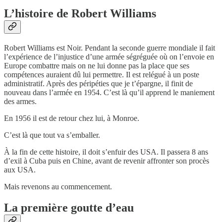
L’histoire de Robert Williams
Robert Williams est Noir. Pendant la seconde guerre mondiale il fait
l’expérience de l’injustice d’une armée ségréguée où on l’envoie en
Europe combattre mais on ne lui donne pas la place que ses
compétences auraient dû lui permettre. Il est relégué à un poste
administratif. Après des péripéties que je t’épargne, il finit de
nouveau dans l’armée en 1954. C’est là qu’il apprend le maniement
des armes.
En 1956 il est de retour chez lui, à Monroe.
C’est là que tout va s’emballer.
À la fin de cette histoire, il doit s’enfuir des USA. Il passera 8 ans
d’exil à Cuba puis en Chine, avant de revenir affronter son procès
aux USA.
Mais revenons au commencement.
La première goutte d’eau