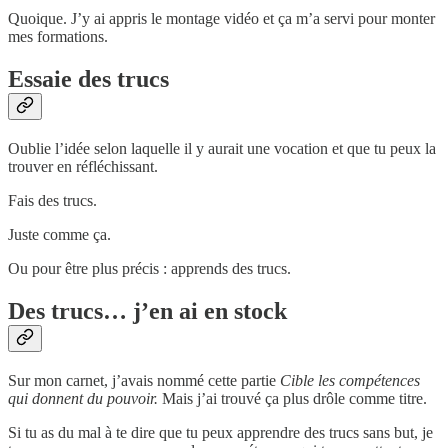
Quoique. J’y ai appris le montage vidéo et ça m’a servi pour monter
mes formations.
Essaie des trucs
Oublie l’idée selon laquelle il y aurait une vocation et que tu peux la
trouver en réfléchissant.
Fais des trucs.
Juste comme ça.
Ou pour être plus précis : apprends des trucs.
Des trucs… j’en ai en stock
Sur mon carnet, j’avais nommé cette partie
Cible les compétences
qui donnent du pouvoir.
Mais j’ai trouvé ça plus drôle comme titre.
Si tu as du mal à te dire que tu peux apprendre des trucs sans but, je