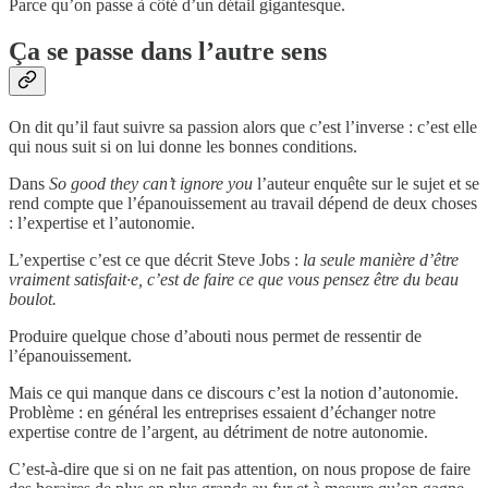
Parce qu’on passe à côté d’un détail gigantesque.
Ça se passe dans l’autre sens
On dit qu’il faut suivre sa passion alors que c’est l’inverse : c’est elle
qui nous suit si on lui donne les bonnes conditions.
Dans
So good they can’t ignore you
l’auteur enquête sur le sujet et se
rend compte que l’épanouissement au travail dépend de deux choses
: l’expertise et l’autonomie.
L’expertise c’est ce que décrit Steve Jobs :
la seule manière d’être
vraiment satisfait·e, c’est de faire ce que vous pensez être du beau
boulot.
Produire quelque chose d’abouti nous permet de ressentir de
l’épanouissement.
Mais ce qui manque dans ce discours c’est la notion d’autonomie.
Problème : en général les entreprises essaient d’échanger notre
expertise contre de l’argent, au détriment de notre autonomie.
C’est-à-dire que si on ne fait pas attention, on nous propose de faire