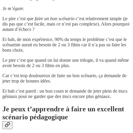
Je m’égare.
Le pire c’est que
faire un bon scénario
c’est relativement simple (je
dis pas que c’est facile, mais ce n’est pas complexe). Alors pourquoi
autant d’échecs ?
Et bah, de mon expérience, 90% du temps le problème c’est que le
scénariste aurait eu besoin de 2 ou 3 films car il n’a pas su faire les
bons choix.
Le pire c’est que quand on lui donne une trilogie, il va quand même
avoir besoin de 2 ou 3 films en plus.
Car c’est trop douloureux de faire un bon scénario, ça demande de
jeter trop de bonnes idées.
Et bah c’est pareil : un bon cours te demande de jeter plein de trucs
géniaux pour ne garder que des trucs encore plus géniaux.
Je peux t’apprendre à faire un excellent
scénario pédagogique