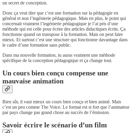
un secret de conception.
Donc ça veut dire que c’est une formation sur la pédagogie en
général et non l’ingénierie pédagogique. Mais en plus, le point qui
concernait vraiment l’ingénierie pédagogique je l’ai pris d’une
méthode qui est celle pour écrire des articles didactiques écrits. Ça
fonctionne quand on transpose à la formation. Mais on peut faire
mieux. Et surtout c’est une structure qui fonctionne davantage dans
le cadre d’une formation sans public.
Dans ma nouvelle formation, tu auras vraiment une méthode
spécifique de la conception pédagogique et ça change tout.
Un cours bien conçu compense une
mauvaise animation
Bien sûr, il vaut mieux un cours bien conçu et bien animé. Mais
c’est un peu comme The Voice. Le format est si fort que l’animateur
par pays change pas grand chose au succès de l’émission.
Savoir écrire le scénario d’un film