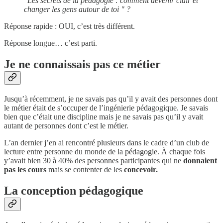
"Les secrets de la pédagogie : comment devenir clair et
changer les gens autour de toi " ?
Réponse rapide : OUI, c’est très différent.
Réponse longue… c’est parti.
Je ne connaissais pas ce métier
Jusqu’à récemment, je ne savais pas qu’il y avait des personnes dont
le métier était de s’occuper de l’ingénierie pédagogique. Je savais
bien que c’était une discipline mais je ne savais pas qu’il y avait
autant de personnes dont c’est le métier.
L’an dernier j’en ai rencontré plusieurs dans le cadre d’un club de
lecture entre personne du monde de la pédagogie. À chaque fois
y’avait bien 30 à 40% des personnes participantes qui ne
donnaient
pas les cours
mais se contenter de les
concevoir.
La conception pédagogique