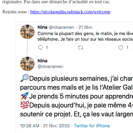
régionales. Pas dans une démarche d’actualité en tout cas.
Rejoins nous :
https://nicolasgalita.substack.com/welcome