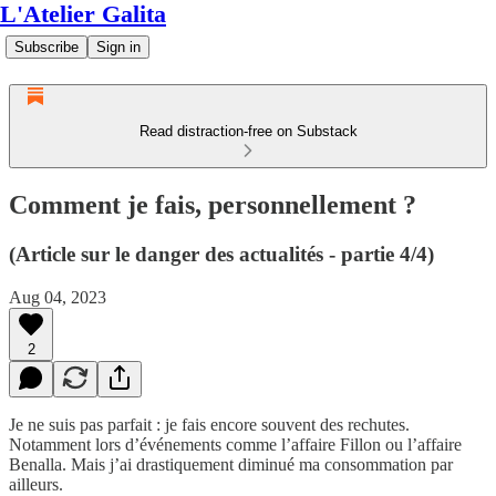
L'Atelier Galita
Subscribe
Sign in
Read distraction-free on Substack
Comment je fais, personnellement ?
(Article sur le danger des actualités - partie 4/4)
Aug 04, 2023
2
Je ne suis pas parfait : je fais encore souvent des rechutes.
Notamment lors d’événements comme l’affaire Fillon ou l’affaire
Benalla. Mais j’ai drastiquement diminué ma consommation par
ailleurs.