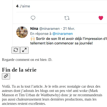
Regarde comment on est bien :D.
Fin de la série
Voilà. Tu as lu tout l’article. Je le relis avec nostalgie car deux des
auteurs dont j’adorais les blogs ont un peu viré anti woke (Mark
Manson et Tim Urban de Waitbutwhy) donc je ne recommanderais
pas aussi chaleureusement leurs dernières productions, mais les
anciennes restent excellentes.