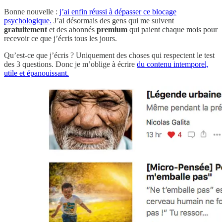
Bonne nouvelle :
j’ai enfin réussi à dépasser ce blocage
psychologique.
J’ai désormais des gens qui me suivent
gratuitement
et des abonnés
premium
qui paient chaque mois pour
recevoir ce que j’écris tous les jours.
Qu’est-ce que j’écris ? Uniquement des choses qui respectent le test
des 3 questions. Donc je m’oblige à écrire
du contenu intemporel,
utile et épanouissant.