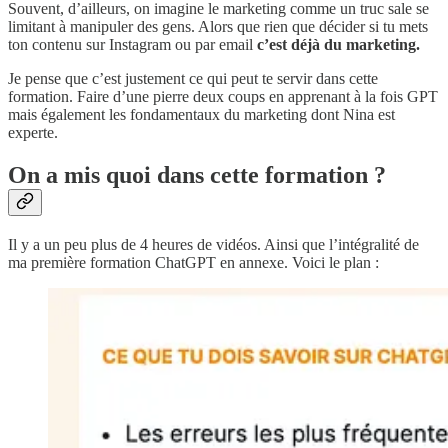
Souvent, d’ailleurs, on imagine le marketing comme un truc sale se
limitant à manipuler des gens. Alors que rien que décider si tu mets
ton contenu sur Instagram ou par email
c’est déjà du marketing.
Je pense que c’est justement ce qui peut te servir dans cette
formation. Faire d’une pierre deux coups en apprenant à la fois GPT
mais également les fondamentaux du marketing dont Nina est
experte.
On a mis quoi dans cette formation ?
Il y a un peu plus de 4 heures de vidéos. Ainsi que l’intégralité de
ma première formation ChatGPT en annexe. Voici le plan :