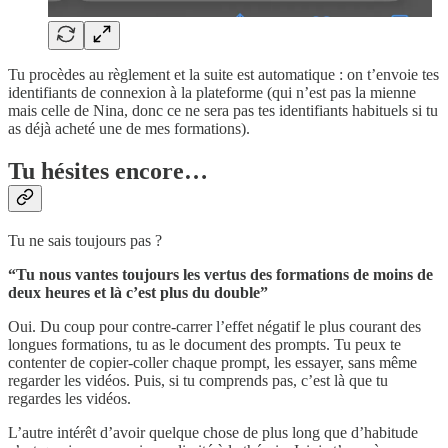
Tu procèdes au règlement et la suite est automatique : on t’envoie tes
identifiants de connexion à la plateforme (qui n’est pas la mienne
mais celle de Nina, donc ce ne sera pas tes identifiants habituels si tu
as déjà acheté une de mes formations).
Tu hésites encore…
Tu ne sais toujours pas ?
“Tu nous vantes toujours les vertus des formations de moins de
deux heures et là c’est plus du double”
Oui. Du coup pour contre-carrer l’effet négatif le plus courant des
longues formations, tu as le document des prompts. Tu peux te
contenter de copier-coller chaque prompt, les essayer, sans même
regarder les vidéos. Puis, si tu comprends pas, c’est là que tu
regardes les vidéos.
L’autre intérêt d’avoir quelque chose de plus long que d’habitude