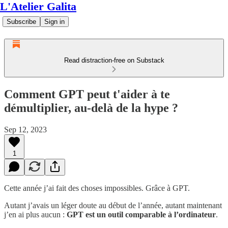
L'Atelier Galita
Subscribe
Sign in
Read distraction-free on Substack
Comment GPT peut t'aider à te
démultiplier, au-delà de la hype ?
Sep 12, 2023
1
Cette année j’ai fait des choses impossibles. Grâce à GPT.
Autant j’avais un léger doute au début de l’année, autant maintenant
j’en ai plus aucun :
GPT est un outil comparable à l’ordinateur
.