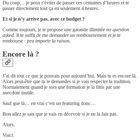
Du coup… je peux t’éviter de passer ces centaines d’heures et te
passer directement tout ça en seulement 4 heures.
Et si je n’y arrive pas, avec ce budget ?
Comme toujours, je te propose une garantie illimitée
no question
asked.
Il te suffit de me demander un remboursement et je te
rembourse :
peu importe la raison.
Encore là ?
J’ai dit tout ce que je pouvais pour aujourd’hui. Mais tu es encore là.
Alors peut-être que tu te demandes si je vais respecter la tradition.
Normalement quand je sors une formation je la finis par une
anecdote inutile.
Sauf que là… en vrai c’est un featuring donc…
Bon allez je sais que je vais en décevoir si je ne la fais pas.
Alors.
Voici.