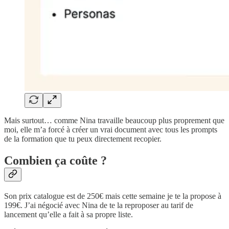
Mais surtout… comme Nina travaille beaucoup plus proprement que
moi, elle m’a forcé à créer un vrai document avec tous les prompts
de la formation que tu peux directement recopier.
Combien ça coûte ?
Son prix catalogue est de 250€ mais cette semaine je te la propose à
199€. J’ai négocié avec Nina de te la reproposer au tarif de
lancement qu’elle a fait à sa propre liste.