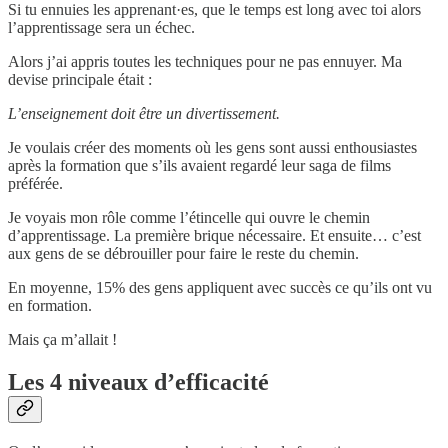
Si tu ennuies les apprenant·es, que le temps est long avec toi alors
l’apprentissage sera un échec.
Alors j’ai appris toutes les techniques pour ne pas ennuyer. Ma
devise principale était :
L’enseignement doit être un divertissement.
Je voulais créer des moments où les gens sont aussi enthousiastes
après la formation que s’ils avaient regardé leur saga de films
préférée.
Je voyais mon rôle comme l’étincelle qui ouvre le chemin
d’apprentissage. La première brique nécessaire. Et ensuite… c’est
aux gens de se débrouiller pour faire le reste du chemin.
En moyenne, 15% des gens appliquent avec succès ce qu’ils ont vu
en formation.
Mais ça m’allait !
Les 4 niveaux d’efficacité