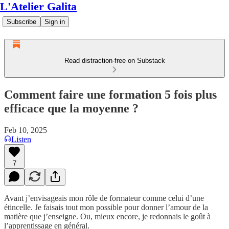
L'Atelier Galita
Subscribe
Sign in
Read distraction-free on Substack
Comment faire une formation 5 fois plus
efficace que la moyenne ?
Feb 10, 2025
Listen
7
Avant j’envisageais mon rôle de formateur comme celui d’une
étincelle. Je faisais tout mon possible pour donner l’amour de la
matière que j’enseigne. Ou, mieux encore, je redonnais le goût à
l’apprentissage en général.