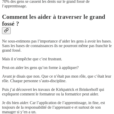
70% des gens se cassent les dents sur le grand fossé de
l’apprentissage.
Comment les aider à traverser le grand
fossé ?
Ne sous-estimons pas l’importance d’aider les gens à avoir les bases.
Sans les bases de connaissances ils ne pourront même pas franchir le
grand fossé.
Mais il n’empêche que c’est frustrant.
Peut-on aider les gens qu’on forme à appliquer?
Avant je disais que non. Que ce n’était pas mon rôle, que c’était leur
rôle. Chaque personne s’auto-discipline.
Puis j’ai découvert les travaux de Kirkpatrick et Brinkerhoff qui
expliquent comment le formateur ou la formatrice peut aider.
Je dis bien
aider.
Car l’application de l’apprentissage, in fine, est
toujours de la responsabilité de l’apprenant·e et surtout de son
manager si y’en a un.