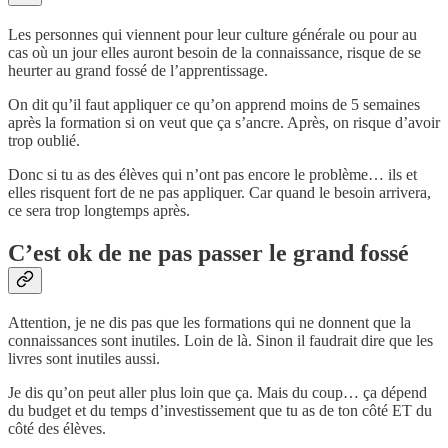
Les personnes qui viennent pour leur culture générale ou pour au
cas où un jour elles auront besoin de la connaissance, risque de se
heurter au grand fossé de l’apprentissage.
On dit qu’il faut appliquer ce qu’on apprend moins de 5 semaines
après la formation si on veut que ça s’ancre. Après, on risque d’avoir
trop oublié.
Donc si tu as des élèves qui n’ont pas encore le problème… ils et
elles risquent fort de ne pas appliquer. Car quand le besoin arrivera,
ce sera trop longtemps après.
C’est ok de ne pas passer le grand fossé
Attention, je ne dis pas que les formations qui ne donnent que la
connaissances sont inutiles. Loin de là. Sinon il faudrait dire que les
livres sont inutiles aussi.
Je dis qu’on peut aller plus loin que ça. Mais du coup… ça dépend
du budget et du temps d’investissement que tu as de ton côté ET du
côté des élèves.