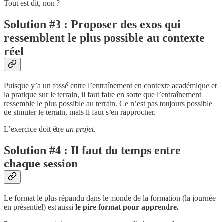
Tout est dit, non ?
Solution #3 : Proposer des exos qui
ressemblent le plus possible au contexte
réel
Puisque y’a un fossé entre l’entraînement en contexte académique et
la pratique sur le terrain, il faut faire en sorte que l’entraînement
ressemble le plus possible au terrain. Ce n’est pas toujours possible
de simuler le terrain, mais il faut s’en rapprocher.
L’exercice doit être
un projet
.
Solution #4 : Il faut du temps entre
chaque session
Le format le plus répandu dans le monde de la formation (la journée
en présentiel) est aussi
le pire format pour apprendre.