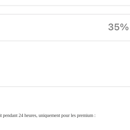
tuit pendant 24 heures, uniquement pour les premium :