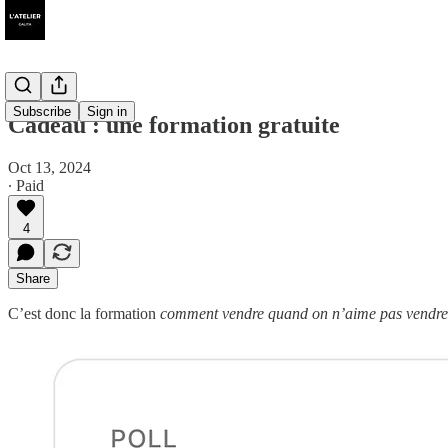
Subscribe
Sign in
Cadeau : une formation gratuite
Oct 13, 2024
∙ Paid
4
Share
C’est donc la formation
comment vendre quand on n’aime pas vendre