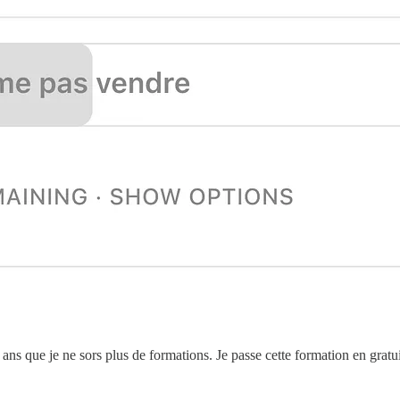
 ans que je ne sors plus de formations. Je passe cette formation en gra