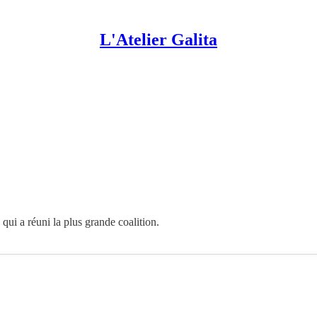
L'Atelier Galita
qui a réuni la plus grande coalition.