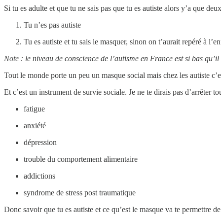
Si tu es adulte et que tu ne sais pas que tu es autiste alors y’a que deux
Tu n’es pas autiste
Tu es autiste et tu sais le masquer, sinon on t’aurait repéré à l’e
Note : le niveau de conscience de l’autisme en France est si bas qu’
Tout le monde porte un peu un masque social mais chez les autiste c’e
Et c’est un instrument de survie sociale. Je ne te dirais pas d’arrêter 
fatigue
anxiété
dépression
trouble du comportement alimentaire
addictions
syndrome de stress post traumatique
Donc savoir que tu es autiste et ce qu’est le masque va te permettre de