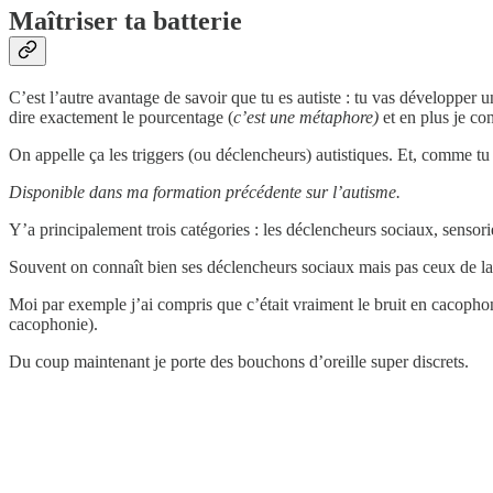
Maîtriser ta batterie
C’est l’autre avantage de savoir que tu es autiste : tu vas développer 
dire exactement le pourcentage (
c’est une métaphore)
et en plus je con
On appelle ça les triggers (ou déclencheurs) autistiques. Et, comme tu 
Disponible dans ma formation précédente sur l’autisme.
Y’a principalement trois catégories : les déclencheurs sociaux, sensori
Souvent on connaît bien ses déclencheurs sociaux mais pas ceux de la p
Moi par exemple j’ai compris que c’était vraiment le bruit en cacophon
cacophonie).
Du coup maintenant je porte des bouchons d’oreille super discrets.