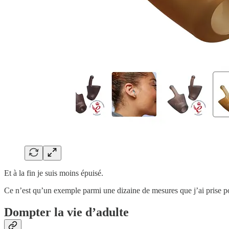
Et à la fin je suis moins épuisé.
Ce n’est qu’un exemple parmi une dizaine de mesures que j’ai prise 
Dompter la vie d’adulte