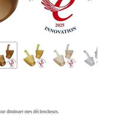
pour diminuer mes déclencheurs.