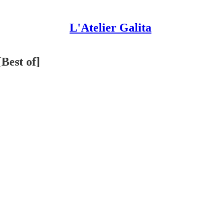
L'Atelier Galita
[Best of]