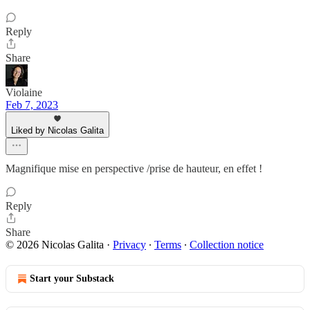
Reply
Share
Violaine
Feb 7, 2023
Liked by Nicolas Galita
Magnifique mise en perspective /prise de hauteur, en effet !
Reply
Share
© 2026 Nicolas Galita
·
Privacy
∙
Terms
∙
Collection notice
Start your Substack