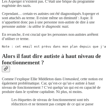
Les Asperger n’existent pas. C’était une brique du programme
eugéniste des nazis.
Cependant… certain·es autistes ont été diagnostiqués Asperger et
sont attachés au terme. Il existe même un diminutif : Aspie. Il
n’appartient donc pas à une personne non-autiste de dire à une
personne autiste :
tu utilise le diagnostic nazi.
En revanche, il est crucial que les personnes non-autistes arrêtent
d’utiliser ce terme.
Note : cet email est prévu dans mon plan depuis que j'a
Alors il faut dire autiste à haut niveau de
fonctionnement ?
Comme l’explique Ellie Middleton dans
Unmasked,
cette notion est
également problématique. Car, qu’est-ce qu’un·e autiste à haut
niveau de fonctionnement ? C’est quelqu’un qui est en capacité de
produire dans le système capitaliste. Ni plus, ni moins.
Les étiquettes de niveau de fonctionnement sont très
réductrices et ne tiennent pas compte de ce qui se passe