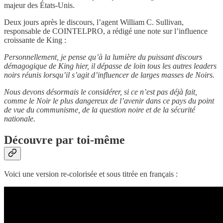
majeur des États-Unis.
Deux jours après le discours, l’agent William C. Sullivan,
responsable de COINTELPRO, a rédigé une note sur l’influence
croissante de King :
Personnellement, je pense qu’à la lumière du puissant discours
démagogique de King hier, il dépasse de loin tous les autres leaders
noirs réunis lorsqu’il s’agit d’influencer de larges masses de Noirs.
Nous devons désormais le considérer, si ce n’est pas déjà fait,
comme le Noir le plus dangereux de l’avenir dans ce pays du point
de vue du communisme, de la question noire et de la sécurité
nationale.
Découvre par toi-même
Voici une version re-colorisée et sous titrée en français :