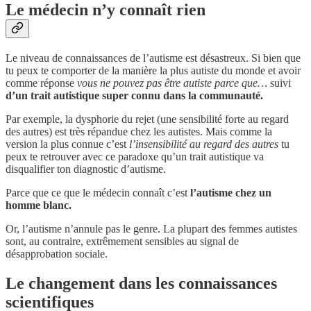
Le médecin n’y connaît rien
Le niveau de connaissances de l’autisme est désastreux. Si bien que
tu peux te comporter de la manière la plus autiste du monde et avoir
comme réponse
vous ne pouvez pas être autiste parce que…
suivi
d’un trait autistique super connu dans la communauté.
Par exemple, la dysphorie du rejet (une sensibilité forte au regard
des autres) est très répandue chez les autistes. Mais comme la
version la plus connue c’est
l’insensibilité au regard des autres
tu
peux te retrouver avec ce paradoxe qu’un trait autistique va
disqualifier ton diagnostic d’autisme.
Parce que ce que le médecin connaît c’est
l’autisme chez un
homme blanc.
Or, l’autisme n’annule pas le genre. La plupart des femmes autistes
sont, au contraire, extrêmement sensibles au signal de
désapprobation sociale.
Le changement dans les connaissances
scientifiques