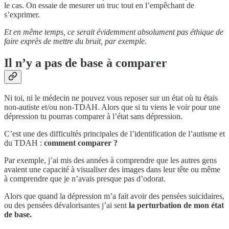
le cas. On essaie de mesurer un truc tout en l’empêchant de
s’exprimer.
Et en même temps, ce serait évidemment absolument pas éthique de
faire exprès de mettre du bruit, par exemple.
Il n’y a pas de base à comparer
Ni toi, ni le médecin ne pouvez vous reposer sur un état où tu étais
non-autiste et/ou non-TDAH. Alors que si tu viens le voir pour une
dépression tu pourras comparer à l’état sans dépression.
C’est une des difficultés principales de l’identification de l’autisme et
du TDAH :
comment comparer ?
Par exemple, j’ai mis des années à comprendre que les autres gens
avaient une capacité à visualiser des images dans leur tête ou même
à comprendre que je n’avais presque pas d’odorat.
Alors que quand la dépression m’a fait avoir des pensées suicidaires,
ou des pensées dévalorisantes j’ai sent
la perturbation de mon état
de base.