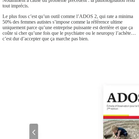
Notamment à cause du problème précédent : la pathologisation rend
tout imprécis.
Le plus fous c’est qu’un outil comme l’ADOS 2, qui rate a minima
50% des femmes autistes s’impose comme la référence ultime
uniquement parce qu’une entreprise puissante est derrière et que ça
coûte si cher qu’une fois que le psychiatre ou le neuropsy l’achète…
c’est dur d’accepter que ça marche pas bien.