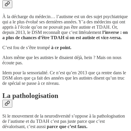
À la décharge du médecin… l’autisme est un des sujet psychiatrique
qui a le plus évolué ses dernières années. Y’a des médecins qui ont
appris à l’école qu’on ne pouvait pas être autiste et TDAH. Or,
depuis 2013, le DSM reconnaît que c’est littéralement
l’inverse : on
a plus de chances d’être TDAH si on est autiste et vice-versa.
C’est fou de s’être trompé
à ce point.
Alors même que les autistes le disaient déjà, hein ? Mais on nous
écoute pas.
Idem pour la sensorialité. Ce n’est qu’en 2013 que ça rentre dans le
DSM alors que ça fait des années que les autistes disent qu’un truc
de spécial se passe à ce niveau.
La pathologisation
Si le mouvement de la neurodiversité s’oppose à la pathologisation
de l’autisme et du TDAH c’est pas juste parce que c’est
dévalorisant, c’est aussi
parce que c’est faux.