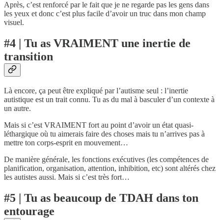
Après, c’est renforcé par le fait que je ne regarde pas les gens dans
les yeux et donc c’est plus facile d’avoir un truc dans mon champ
visuel.
#4 | Tu as VRAIMENT une inertie de
transition
Là encore, ça peut être expliqué par l’autisme seul : l’inertie
autistique est un trait connu. Tu as du mal à basculer d’un contexte à
un autre.
Mais si c’est VRAIMENT fort au point d’avoir un état quasi-
léthargique où tu aimerais faire des choses mais tu n’arrives pas à
mettre ton corps-esprit en mouvement…
De manière générale, les fonctions exécutives (les compétences de
planification, organisation, attention, inhibition, etc) sont altérés chez
les autistes aussi. Mais si c’est très fort…
#5 | Tu as beaucoup de TDAH dans ton
entourage