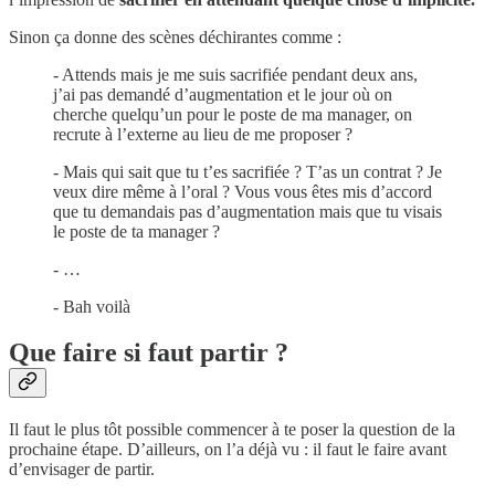
Sinon ça donne des scènes déchirantes comme :
- Attends mais je me suis sacrifiée pendant deux ans,
j’ai pas demandé d’augmentation et le jour où on
cherche quelqu’un pour le poste de ma manager, on
recrute à l’externe au lieu de me proposer ?
- Mais qui sait que tu t’es sacrifiée ? T’as un contrat ? Je
veux dire même à l’oral ? Vous vous êtes mis d’accord
que tu demandais pas d’augmentation mais que tu visais
le poste de ta manager ?
- …
- Bah voilà
Que faire si faut partir ?
Il faut le plus tôt possible commencer à te poser la question de la
prochaine étape. D’ailleurs, on l’a déjà vu : il faut le faire avant
d’envisager de partir.