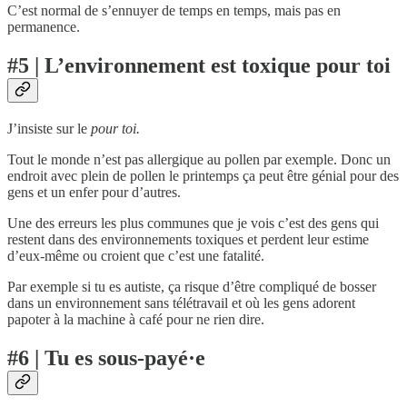
C’est normal de s’ennuyer de temps en temps, mais pas en
permanence.
#5 | L’environnement est toxique pour toi
J’insiste sur le
pour toi.
Tout le monde n’est pas allergique au pollen par exemple. Donc un
endroit avec plein de pollen le printemps ça peut être génial pour des
gens et un enfer pour d’autres.
Une des erreurs les plus communes que je vois c’est des gens qui
restent dans des environnements toxiques et perdent leur estime
d’eux-même ou croient que c’est une fatalité.
Par exemple si tu es autiste, ça risque d’être compliqué de bosser
dans un environnement sans télétravail et où les gens adorent
papoter à la machine à café pour ne rien dire.
#6 | Tu es sous-payé·e