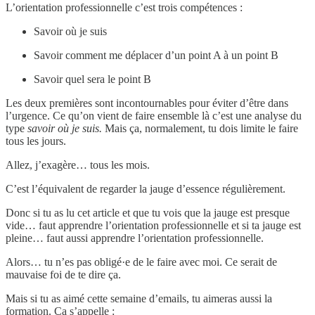
L’orientation professionnelle c’est trois compétences :
Savoir où je suis
Savoir comment me déplacer d’un point A à un point B
Savoir quel sera le point B
Les deux premières sont incontournables pour éviter d’être dans
l’urgence. Ce qu’on vient de faire ensemble là c’est une analyse du
type
savoir où je suis.
Mais ça, normalement, tu dois limite le faire
tous les jours.
Allez, j’exagère… tous les mois.
C’est l’équivalent de regarder la jauge d’essence régulièrement.
Donc si tu as lu cet article et que tu vois que la jauge est presque
vide… faut apprendre l’orientation professionnelle et si ta jauge est
pleine… faut aussi apprendre l’orientation professionnelle.
Alors… tu n’es pas obligé·e de le faire avec moi. Ce serait de
mauvaise foi de te dire ça.
Mais si tu as aimé cette semaine d’emails, tu aimeras aussi la
formation. Ça s’appelle :