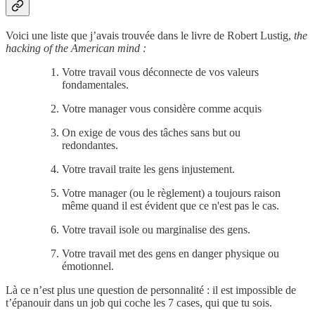
Voici une liste que j’avais trouvée dans le livre de Robert Lustig,
the
hacking of the American mind :
Votre travail vous déconnecte de vos valeurs
fondamentales.
Votre manager vous considère comme acquis
On exige de vous des tâches sans but ou
redondantes.
Votre travail traite les gens injustement.
Votre manager (ou le règlement) a toujours raison
même quand il est évident que ce n'est pas le cas.
Votre travail isole ou marginalise des gens.
Votre travail met des gens en danger physique ou
émotionnel.
Là ce n’est plus une question de personnalité : il est impossible de
t’épanouir dans un job qui coche les 7 cases, qui que tu sois.