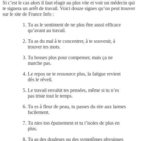
Si c’est le cas alors il faut réagir au plus vite et voir un médecin qui
te signera un arrêt de travail. Voici douze signes qu’on peut trouver
sur le site de France Info :
Tu as le sentiment de ne plus être aussi efficace
qu’avant au travail.
Tu as du mal à te concentrer, à te souvenir, à
trouver tes mots.
Tu bosses plus pour compenser, mais ça ne
marche pas.
Le repos ne te ressource plus, la fatigue revient
dès le réveil.
Le travail envahit tes pensées, même si tu n’es
pas triste tout le temps.
Tu es à fleur de peau, tu passes du rire aux larmes
facilement.
Tu nies ton épuisement et tu t’isoles de plus en
plus.
Tu as des douleurs ou des symptômes physiques