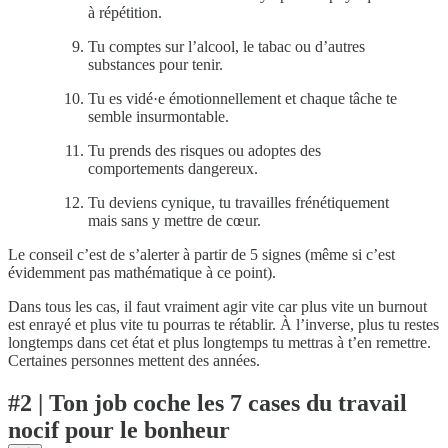
à répétition.
Tu comptes sur l’alcool, le tabac ou d’autres
substances pour tenir.
Tu es vidé·e émotionnellement et chaque tâche te
semble insurmontable.
Tu prends des risques ou adoptes des
comportements dangereux.
Tu deviens cynique, tu travailles frénétiquement
mais sans y mettre de cœur.
Le conseil c’est de s’alerter à partir de 5 signes (même si c’est
évidemment pas mathématique à ce point).
Dans tous les cas, il faut vraiment agir vite car plus vite un burnout
est enrayé et plus vite tu pourras te rétablir. À l’inverse, plus tu restes
longtemps dans cet état et plus longtemps tu mettras à t’en remettre.
Certaines personnes mettent des années.
#2 | Ton job coche les 7 cases du travail
nocif pour le bonheur