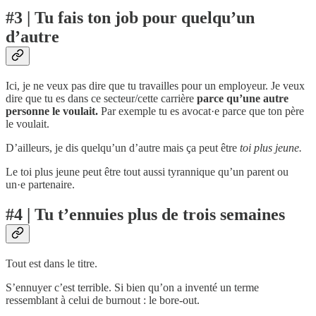
#3 | Tu fais ton job pour quelqu’un
d’autre
Ici, je ne veux pas dire que tu travailles pour un employeur. Je veux
dire que tu es dans ce secteur/cette carrière
parce qu’une autre
personne le voulait.
Par exemple tu es avocat·e parce que ton père
le voulait.
D’ailleurs, je dis quelqu’un d’autre mais ça peut être
toi plus jeune.
Le toi plus jeune peut être tout aussi tyrannique qu’un parent ou
un·e partenaire.
#4 | Tu t’ennuies plus de trois semaines
Tout est dans le titre.
S’ennuyer c’est terrible. Si bien qu’on a inventé un terme
ressemblant à celui de burnout : le bore-out.