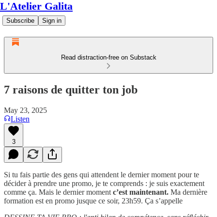
L'Atelier Galita
Subscribe
Sign in
Read distraction-free on Substack
7 raisons de quitter ton job
May 23, 2025
Listen
3
Si tu fais partie des gens qui attendent le dernier moment pour te
décider à prendre une promo, je te comprends : je suis exactement
comme ça. Mais le dernier moment
c’est maintenant.
Ma dernière
formation est en promo jusque ce soir, 23h59. Ça s’appelle