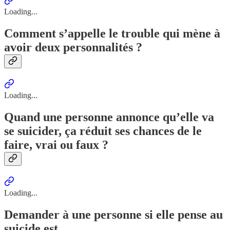
Loading...
Comment s’appelle le trouble qui mène à
avoir deux personnalités ?
Loading...
Quand une personne annonce qu’elle va
se suicider, ça réduit ses chances de le
faire, vrai ou faux ?
Loading...
Demander à une personne si elle pense au
suicide est …