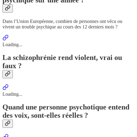
Dans l’Union Européenne, combien de personnes ont vécu ou
vivent un trouble psychique au cours des 12 derniers mois ?
Loading...
La schizophrénie rend violent, vrai ou
faux ?
Loading...
Quand une personne psychotique entend
des voix, sont-elles réelles ?