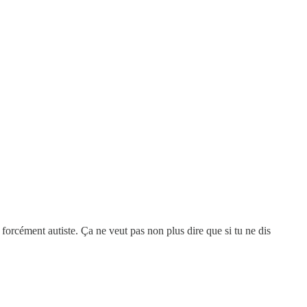
 forcément autiste. Ça ne veut pas non plus dire que si tu ne dis