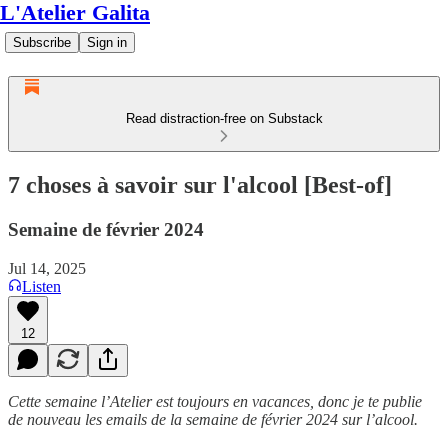
L'Atelier Galita
Subscribe
Sign in
Read distraction-free on Substack
7 choses à savoir sur l'alcool [Best-of]
Semaine de février 2024
Jul 14, 2025
Listen
12
Cette semaine l’Atelier est toujours en vacances, donc je te publie
de nouveau les emails de la semaine de février 2024 sur l’alcool.