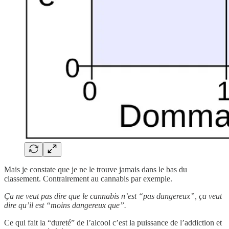
Mais je constate que je ne le trouve jamais dans le bas du
classement. Contrairement au cannabis par exemple.
Ça ne veut pas dire que le cannabis n’est “pas dangereux”, ça veut
dire qu’il est “moins dangereux que”.
Ce qui fait la “dureté” de l’alcool c’est la puissance de l’addiction et