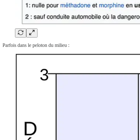
Parfois dans le peloton du milieu :