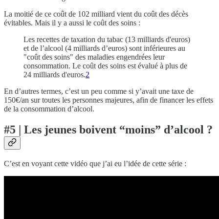
La moitié de ce coût de 102 milliard vient du coût des décès
évitables. Mais il y a aussi le coût des soins :
Les recettes de taxation du tabac (13 milliards d'euros)
et de l’alcool (4 milliards d’euros) sont inférieures au
"coût des soins" des maladies engendrées leur
consommation. Le coût des soins est évalué à plus de
24 milliards d'euros.
2
En d’autres termes, c’est un peu comme si y’avait une taxe de
150€/an sur toutes les personnes majeures, afin de financer les effets
de la consommation d’alcool.
#5 | Les jeunes boivent “moins” d’alcool ?
C’est en voyant cette vidéo que j’ai eu l’idée de cette série :