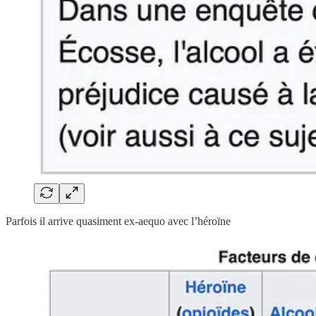
Parfois il arrive quasiment ex-aequo avec l’héroïne