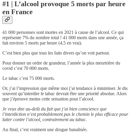
#1 | L’alcool provoque 5 morts par heure
en France
41 000 personnes sont mortes en 2021 à cause de l’alcool. Ce qui
représente 7% du nombre total ! 41 000 morts dans une année, ça
fait environ 5 morts par heure (4,5 en vrai).
C’est bien plus que tous les faits divers qu’on voit partout.
Pour donner un ordre de grandeur, l’année la plus meurtrière du
covid c’est 70 000 morts.
Le tabac c’est 75 000 morts.
Or, j’ai l’impression que même moi j’ai tendance à minimiser. Je dis
souvent qu’interdire le tabac devrait être une priorité absolue. Alors
que j’éprouve moins cette sensation pour l’alcool.
Je veux dire au-delà du fait que j’ai bien conscience que
l’interdiction n’est probablement pas le chemin le plus efficace pour
lutter contre l’alcool, contrairement au tabac.
Au final, c’est vraiment une drogue banalisée.