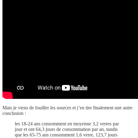
Mais je viens de fouiller les sources et j’en tire finalement une autre
conclusion :
les 18-24 ans consomment en moyenne 3,2 verres par
jour et ont 64,3 jours de consommation par an, tandis
que les 65-75 ans consomment 1,6 verre, 123,7 jours