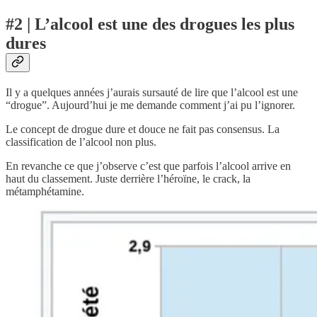
#2 | L’alcool est une des drogues les plus
dures
Il y a quelques années j’aurais sursauté de lire que l’alcool est une
“drogue”. Aujourd’hui je me demande comment j’ai pu l’ignorer.
Le concept de drogue dure et douce ne fait pas consensus. La
classification de l’alcool non plus.
En revanche ce que j’observe c’est que parfois l’alcool arrive en
haut du classement. Juste derrière l’héroïne, le crack, la
métamphétamine.