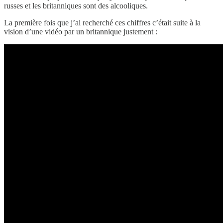
russes et les britanniques sont des alcooliques.
La première fois que j’ai recherché ces chiffres c’était suite à la
vision d’une vidéo par un britannique justement :