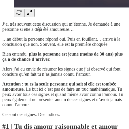
J’ai très souvent cette discussion qui m’étonne. Je demande à une
personne si elle a déjà été amoureuse…
…au début la personne répond oui. Puis en fouillant… arrive à la
conclusion que non. Souvent, elle est la première choquée.
Bien entendu,
plus la personne est jeune (moins de 30 ans) plus
ça a de chance d’arriver.
Alors j’ai eu envie de résumer les signes que j’ai observé qui font
conclure qu’en fait tu n’as jamais connu l’amour.
Attention : tu es la seule personne qui sait si elle est tombée
amoureuse.
Le but ici c’est pas de faire un truc mathématique. Tu
peux avoir tous ces signes et quand même avoir connu l’amour. Tu
peux également ne présenter aucun de ces signes et n’avoir jamais
connu l’amour.
Ce sont des signes. Des indices.
#1 | Tu dis amour raisonnable et amour