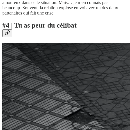
amoureux dans cette situation. Mais… je n’en connais pas
beaucoup. Souvent, la relation explose en vol avec un des deux
partenaires qui fait une crise.
#4 | Tu as peur du célibat