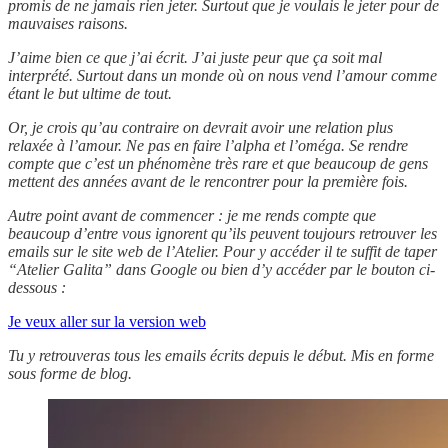
promis de ne jamais rien jeter. Surtout que je voulais le jeter pour de
mauvaises raisons.
J’aime bien ce que j’ai écrit. J’ai juste peur que ça soit mal
interprété. Surtout dans un monde où on nous vend l’amour comme
étant le but ultime de tout.
Or, je crois qu’au contraire on devrait avoir une relation plus
relaxée à l’amour. Ne pas en faire l’alpha et l’oméga. Se rendre
compte que c’est un phénomène très rare et que beaucoup de gens
mettent des années avant de le rencontrer pour la première fois.
Autre point avant de commencer : je me rends compte que
beaucoup d’entre vous ignorent qu’ils peuvent toujours retrouver les
emails sur le site web de l’Atelier. Pour y accéder il te suffit de taper
“Atelier Galita” dans Google ou bien d’y accéder par le bouton ci-
dessous :
Je veux aller sur la version web
Tu y retrouveras tous les emails écrits depuis le début. Mis en forme
sous forme de blog.