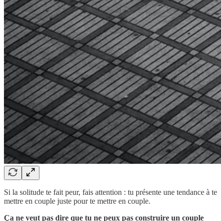
Si la solitude te fait peur, fais attention : tu présente une tendance à te
mettre en couple juste pour te mettre en couple.
Ça ne veut pas dire que tu ne peux pas construire un couple