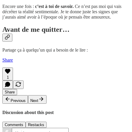
Encore une fois :
c’est à toi de savoir.
Ce n’est pas moi qui vais
décréter ta réalité sentimentale. Je te donne juste les signes que
j’aurais aimé avoir à l’époque où je pensais être amoureux.
Avant de me quitter…
Partage ça à quelqu’un qui a besoin de le lire :
Share
1
Share
Previous
Next
Discussion about this post
Comments
Restacks