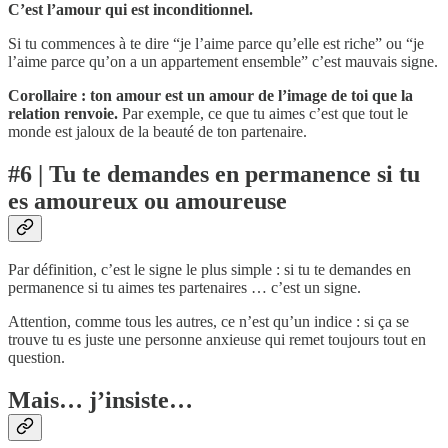
C’est l’amour qui est inconditionnel.
Si tu commences à te dire “je l’aime parce qu’elle est riche” ou “je
l’aime parce qu’on a un appartement ensemble” c’est mauvais signe.
Corollaire : ton amour est un amour de l’image de toi que la
relation renvoie.
Par exemple, ce que tu aimes c’est que tout le
monde est jaloux de la beauté de ton partenaire.
#6 | Tu te demandes en permanence si tu
es amoureux ou amoureuse
Par définition, c’est le signe le plus simple : si tu te demandes en
permanence si tu aimes tes partenaires … c’est un signe.
Attention, comme tous les autres, ce n’est qu’un indice : si ça se
trouve tu es juste une personne anxieuse qui remet toujours tout en
question.
Mais… j’insiste…