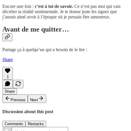
Encore une fois :
c’est à toi de savoir.
Ce n’est pas moi qui vais
décréter ta réalité sentimentale. Je te donne juste les signes que
j’aurais aimé avoir à l’époque où je pensais être amoureux.
Avant de me quitter…
Partage ça à quelqu’un qui a besoin de le lire :
Share
1
Share
Previous
Next
Discussion about this post
Comments
Restacks