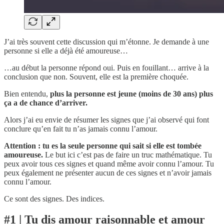
J’ai très souvent cette discussion qui m’étonne. Je demande à une
personne si elle a déjà été amoureuse…
…au début la personne répond oui. Puis en fouillant… arrive à la
conclusion que non. Souvent, elle est la première choquée.
Bien entendu,
plus la personne est jeune (moins de 30 ans) plus
ça a de chance d’arriver.
Alors j’ai eu envie de résumer les signes que j’ai observé qui font
conclure qu’en fait tu n’as jamais connu l’amour.
Attention : tu es la seule personne qui sait si elle est tombée
amoureuse.
Le but ici c’est pas de faire un truc mathématique. Tu
peux avoir tous ces signes et quand même avoir connu l’amour. Tu
peux également ne présenter aucun de ces signes et n’avoir jamais
connu l’amour.
Ce sont des signes. Des indices.
#1 | Tu dis amour raisonnable et amour