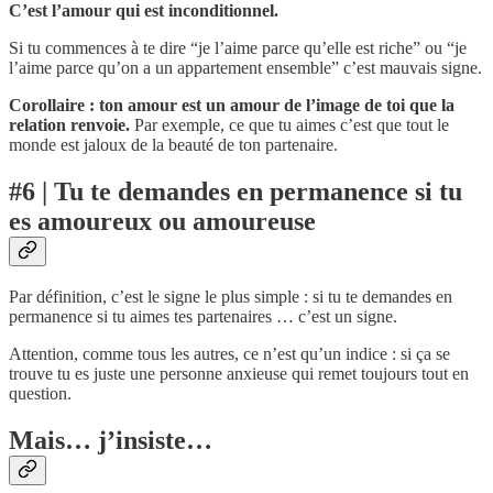
C’est l’amour qui est inconditionnel.
Si tu commences à te dire “je l’aime parce qu’elle est riche” ou “je
l’aime parce qu’on a un appartement ensemble” c’est mauvais signe.
Corollaire : ton amour est un amour de l’image de toi que la
relation renvoie.
Par exemple, ce que tu aimes c’est que tout le
monde est jaloux de la beauté de ton partenaire.
#6 | Tu te demandes en permanence si tu
es amoureux ou amoureuse
Par définition, c’est le signe le plus simple : si tu te demandes en
permanence si tu aimes tes partenaires … c’est un signe.
Attention, comme tous les autres, ce n’est qu’un indice : si ça se
trouve tu es juste une personne anxieuse qui remet toujours tout en
question.
Mais… j’insiste…