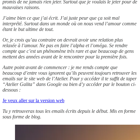
promis de ne jamais rien jeter. Surtout que je voulais le jeter pour de
mauvaises raisons.
J’aime bien ce que j’ai écrit. J’ai juste peur que ça soit mal
interprété. Surtout dans un monde où on nous vend l’amour comme
étant le but ultime de tout.
Or, je crois qu’au contraire on devrait avoir une relation plus
relaxée à l’amour. Ne pas en faire l’alpha et l’oméga. Se rendre
compte que c’est un phénomène très rare et que beaucoup de gens
mettent des années avant de le rencontrer pour la première fois.
Autre point avant de commencer : je me rends compte que
beaucoup d’entre vous ignorent qu’ils peuvent toujours retrouver les
emails sur le site web de l’Atelier. Pour y accéder il te suffit de taper
“Atelier Galita” dans Google ou bien d’y accéder par le bouton ci-
dessous :
Je veux aller sur la version web
Tu y retrouveras tous les emails écrits depuis le début. Mis en forme
sous forme de blog.