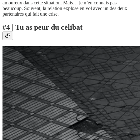
amoureux dans cette situation. Mais… je n’en connais pas
beaucoup. Souvent, la relation explose en vol avec un des deux
partenaires qui fait une crise.
#4 | Tu as peur du célibat