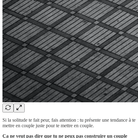
Si la solitude te fait peur, fais attention : tu présente une tendance à te
mettre en couple juste pour te mettre en couple.
Ça ne veut pas dire que tu ne peux pas construire un couple