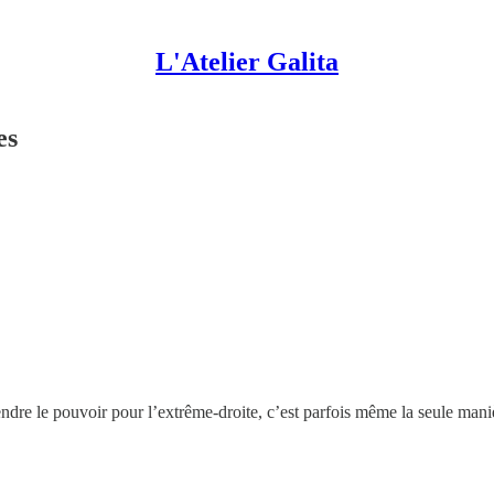
L'Atelier Galita
es
ndre le pouvoir pour l’extrême-droite, c’est parfois même la seule mani