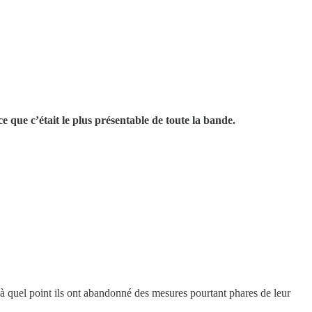
e que c’était le plus présentable de toute la bande.
à quel point ils ont abandonné des mesures pourtant phares de leur