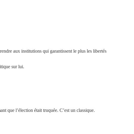
ndre aux institutions qui garantissent le plus les libertés
tique sur lui.
ant que l’élection était truquée. C’est un classique.