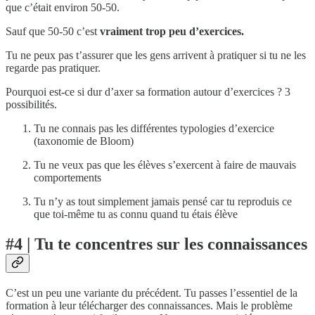
que c’était environ 50-50.
Sauf que 50-50 c’est
vraiment trop peu d’exercices.
Tu ne peux pas t’assurer que les gens arrivent à pratiquer si tu ne les
regarde pas pratiquer.
Pourquoi est-ce si dur d’axer sa formation autour d’exercices ? 3
possibilités.
Tu ne connais pas les différentes typologies d’exercice
(taxonomie de Bloom)
Tu ne veux pas que les élèves s’exercent à faire de mauvais
comportements
Tu n’y as tout simplement jamais pensé car tu reproduis ce
que toi-même tu as connu quand tu étais élève
#4 | Tu te concentres sur les connaissances
C’est un peu une variante du précédent. Tu passes l’essentiel de la
formation à leur télécharger des connaissances. Mais le problème