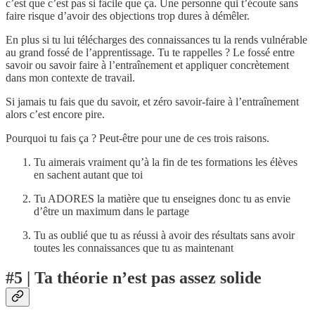
c’est que c’est pas si facile que ça. Une personne qui t’écoute sans
faire risque d’avoir des objections trop dures à démêler.
En plus si tu lui télécharges des connaissances tu la rends vulnérable
au grand fossé de l’apprentissage. Tu te rappelles ? Le fossé entre
savoir ou savoir faire à l’entraînement et appliquer concrètement
dans mon contexte de travail.
Si jamais tu fais que du savoir, et zéro savoir-faire à l’entraînement
alors c’est encore pire.
Pourquoi tu fais ça ? Peut-être pour une de ces trois raisons.
Tu aimerais vraiment qu’à la fin de tes formations les élèves
en sachent autant que toi
Tu ADORES la matière que tu enseignes donc tu as envie
d’être un maximum dans le partage
Tu as oublié que tu as réussi à avoir des résultats sans avoir
toutes les connaissances que tu as maintenant
#5 | Ta théorie n’est pas assez solide