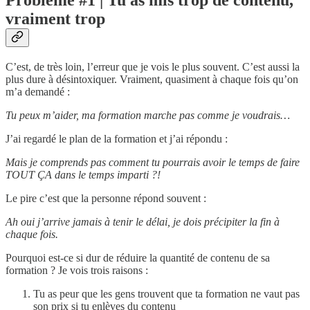
vraiment trop
C’est, de très loin, l’erreur que je vois le plus souvent. C’est aussi la
plus dure à désintoxiquer. Vraiment, quasiment à chaque fois qu’on
m’a demandé :
Tu peux m’aider, ma formation marche pas comme je voudrais…
J’ai regardé le plan de la formation et j’ai répondu :
Mais je comprends pas comment tu pourrais avoir le temps de faire
TOUT ÇA dans le temps imparti ?!
Le pire c’est que la personne répond souvent :
Ah oui j’arrive jamais à tenir le délai, je dois précipiter la fin à
chaque fois.
Pourquoi est-ce si dur de réduire la quantité de contenu de sa
formation ? Je vois trois raisons :
Tu as peur que les gens trouvent que ta formation ne vaut pas
son prix si tu enlèves du contenu