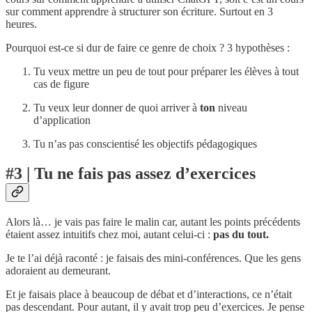
sur comment apprendre à structurer son écriture. Surtout en 3
heures.
Pourquoi est-ce si dur de faire ce genre de choix ? 3 hypothèses :
Tu veux mettre un peu de tout pour préparer les élèves à tout
cas de figure
Tu veux leur donner de quoi arriver à
ton
niveau
d’application
Tu n’as pas conscientisé les objectifs pédagogiques
#3 | Tu ne fais pas assez d’exercices
Alors là… je vais pas faire le malin car, autant les points précédents
étaient assez intuitifs chez moi, autant celui-ci :
pas du tout.
Je te l’ai déjà raconté : je faisais des mini-conférences. Que les gens
adoraient au demeurant.
Et je faisais place à beaucoup de débat et d’interactions, ce n’était
pas descendant. Pour autant, il y avait trop peu d’exercices. Je pense