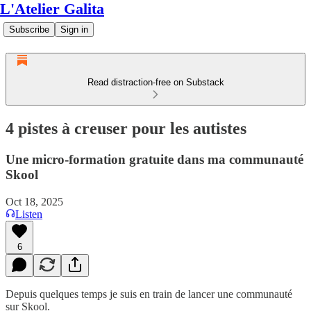
L'Atelier Galita
Subscribe
Sign in
Read distraction-free on Substack
4 pistes à creuser pour les autistes
Une micro-formation gratuite dans ma communauté
Skool
Oct 18, 2025
Listen
6
Depuis quelques temps je suis en train de lancer une communauté
sur Skool.