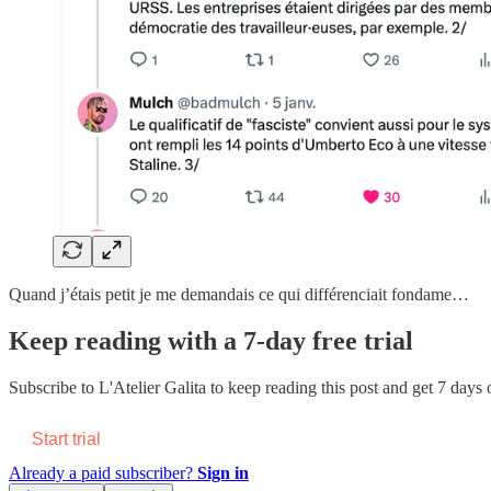
Quand j’étais petit je me demandais ce qui différenciait fondame…
Keep reading with a 7-day free trial
Subscribe to
L'Atelier Galita
to keep reading this post and get 7 days of
Start trial
Already a paid subscriber?
Sign in