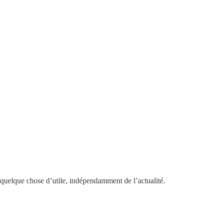
 quelque chose d’utile, indépendamment de l’actualité.