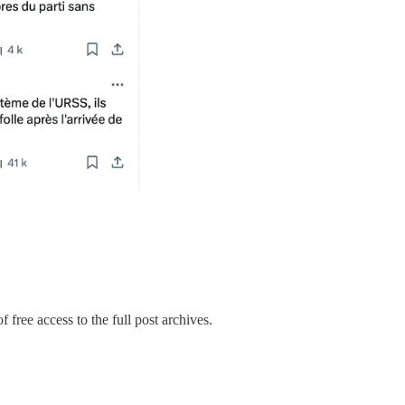
 free access to the full post archives.