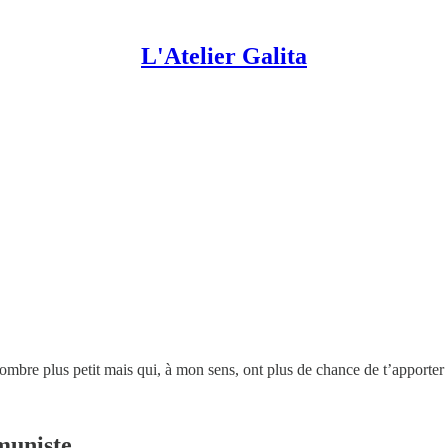
L'Atelier Galita
nombre plus petit mais qui, à mon sens, ont plus de chance de t’apporter
muniste