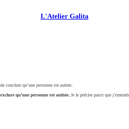
L'Atelier Galita
t de conclure qu’une personne est autiste.
’exclure qu’une personne est autiste.
Je le précise parce que j’enten