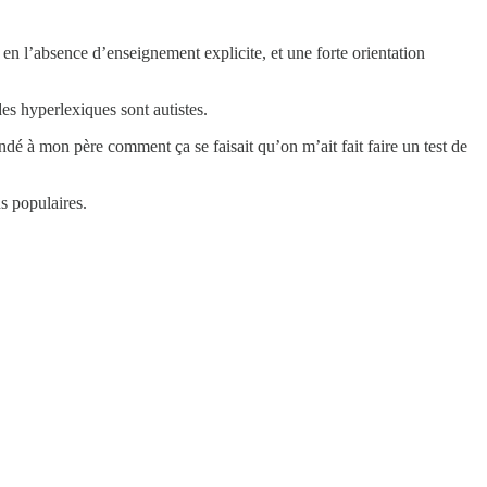
 en l’absence d’enseignement explicite, et une forte orientation
s hyperlexiques sont autistes.
andé à mon père comment ça se faisait qu’on m’ait fait faire un test de
us populaires.