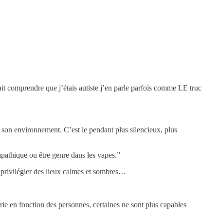
it comprendre que j’étais autiste j’en parle parfois comme LE truc
er son environnement. C’est le pendant plus silencieux, plus
pathique ou être genre dans les vapes.”
, privilégier des lieux calmes et sombres…
ie en fonction des personnes, certaines ne sont plus capables