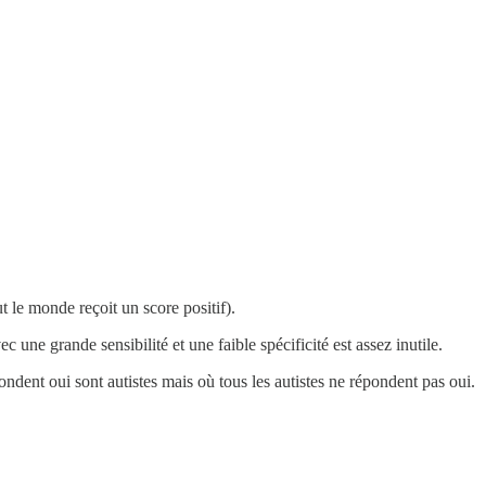
t le monde reçoit un score positif).
une grande sensibilité et une faible spécificité est assez inutile.
pondent oui sont autistes mais où tous les autistes ne répondent pas oui.