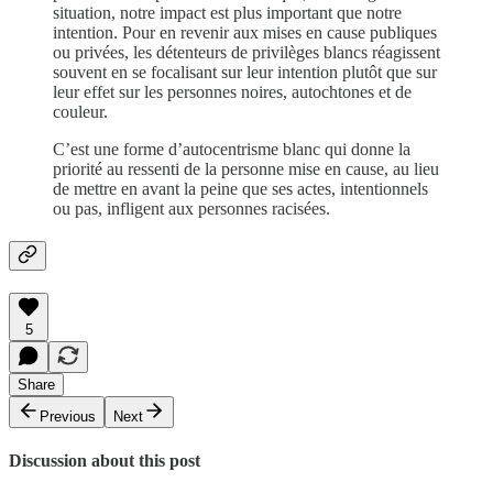
situation, notre impact est plus important que notre
intention. Pour en revenir aux mises en cause publiques
ou privées, les détenteurs de privilèges blancs réagissent
souvent en se focalisant sur leur intention plutôt que sur
leur effet sur les personnes noires, autochtones et de
couleur.
C’est une forme d’autocentrisme blanc qui donne la
priorité au ressenti de la personne mise en cause, au lieu
de mettre en avant la peine que ses actes, intentionnels
ou pas, infligent aux personnes racisées.
5
Share
Previous
Next
Discussion about this post