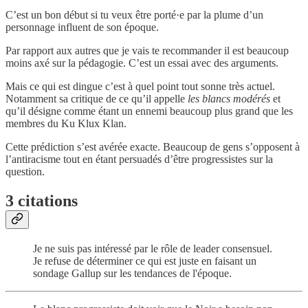
C’est un bon début si tu veux être porté·e par la plume d’un
personnage influent de son époque.
Par rapport aux autres que je vais te recommander il est beaucoup
moins axé sur la pédagogie. C’est un essai avec des arguments.
Mais ce qui est dingue c’est à quel point tout sonne très actuel.
Notamment sa critique de ce qu’il appelle
les blancs modérés
et
qu’il désigne comme étant un ennemi beaucoup plus grand que les
membres du Ku Klux Klan.
Cette prédiction s’est avérée exacte. Beaucoup de gens s’opposent à
l’antiracisme tout en étant persuadés d’être progressistes sur la
question.
3 citations
Je ne suis pas intéressé par le rôle de leader consensuel.
Je refuse de déterminer ce qui est juste en faisant un
sondage Gallup sur les tendances de l'époque.