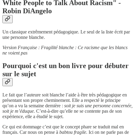
White People to Talk About Racism" -
Robin DiAngelo
Un classique extrêmement pédagogique. Le seul de la liste écrit par
une personne blanche.
Version Française : Fragilité blanche : Ce racisme que les blancs
ne voient pas
Pourquoi c'est un bon livre pour débuter
sur le sujet
Le fait que l’auteure soit blanche l’aide à être très pédagogique en
présentant son propre cheminement. Elle a respecté le principe
qu’on a vu la semaine dernière :
soit je suis une personne concernée,
soit je m’éduque.
C’est-à-dire qu’elle ne se contente pas de son
expérience, elle a étudié le sujet.
Ce qui est dommage c’est que le concept phare se traduit mal en
français. Car nous on pense à
babtou fragile.
Ici on ne parle pas de