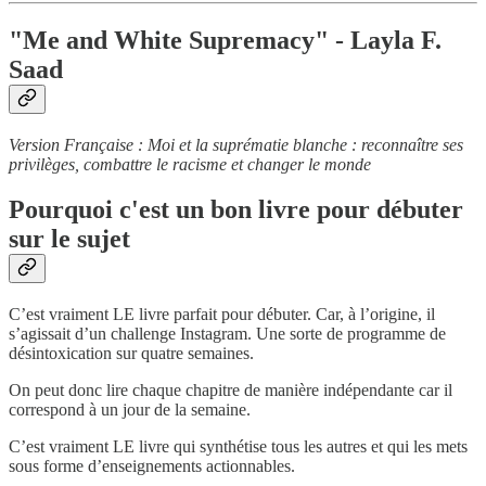
"Me and White Supremacy" - Layla F.
Saad
Version Française : Moi et la suprématie blanche : reconnaître ses
privilèges, combattre le racisme et changer le monde
Pourquoi c'est un bon livre pour débuter
sur le sujet
C’est vraiment LE livre parfait pour débuter. Car, à l’origine, il
s’agissait d’un challenge Instagram. Une sorte de programme de
désintoxication sur quatre semaines.
On peut donc lire chaque chapitre de manière indépendante car il
correspond à un jour de la semaine.
C’est vraiment LE livre qui synthétise tous les autres et qui les mets
sous forme d’enseignements actionnables.