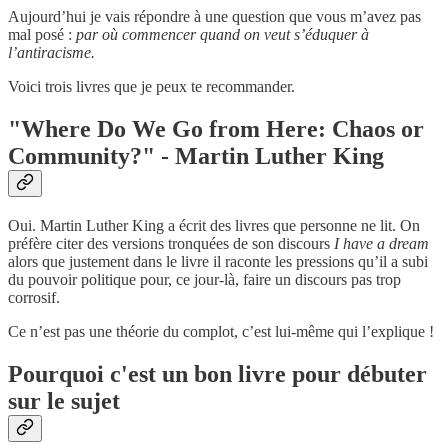
Aujourd’hui je vais répondre à une question que vous m’avez pas
mal posé :
par où commencer quand on veut s’éduquer à
l’antiracisme.
Voici trois livres que je peux te recommander.
"Where Do We Go from Here: Chaos or
Community?" - Martin Luther King
Oui. Martin Luther King a écrit des livres que personne ne lit. On
préfère citer des versions tronquées de son discours
I have a dream
alors que justement dans le livre il raconte les pressions qu’il a subi
du pouvoir politique pour, ce jour-là, faire un discours pas trop
corrosif.
Ce n’est pas une théorie du complot, c’est lui-même qui l’explique !
Pourquoi c'est un bon livre pour débuter
sur le sujet