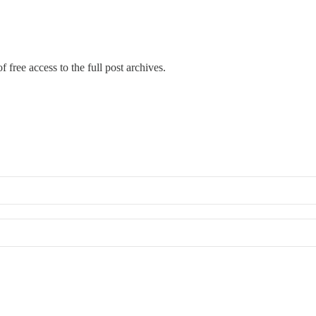
 free access to the full post archives.