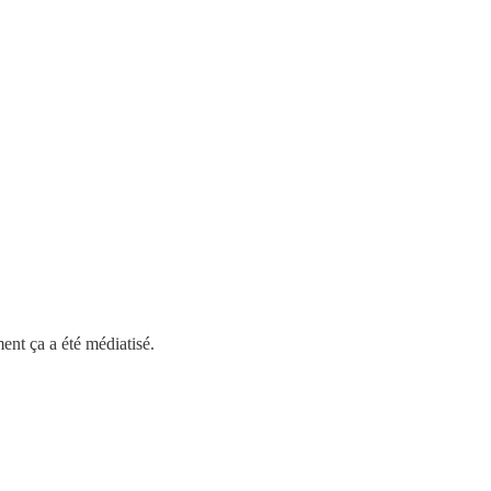
ent ça a été médiatisé.