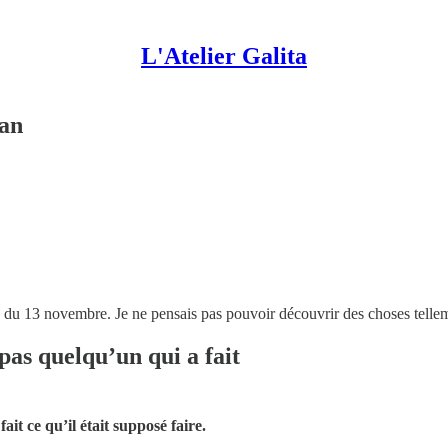
L'Atelier Galita
lan
s du 13 novembre. Je ne pensais pas pouvoir découvrir des choses tellem
 pas quelqu’un qui a fait
fait ce qu’il était supposé faire.