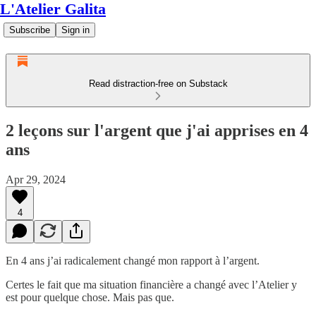
L'Atelier Galita
Subscribe
Sign in
Read distraction-free on Substack
2 leçons sur l'argent que j'ai apprises en 4
ans
Apr 29, 2024
4
En 4 ans j’ai radicalement changé mon rapport à l’argent.
Certes le fait que ma situation financière a changé avec l’Atelier y
est pour quelque chose. Mais pas que.