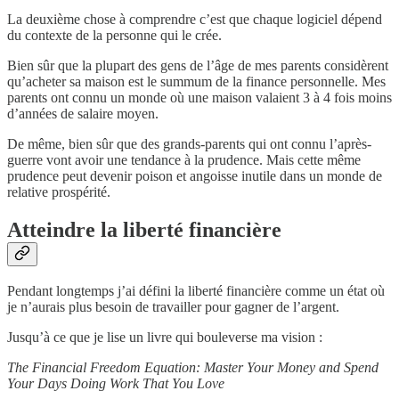
La deuxième chose à comprendre c’est que chaque logiciel dépend
du contexte de la personne qui le crée.
Bien sûr que la plupart des gens de l’âge de mes parents considèrent
qu’acheter sa maison est le summum de la finance personnelle. Mes
parents ont connu un monde où une maison valaient 3 à 4 fois moins
d’années de salaire moyen.
De même, bien sûr que des grands-parents qui ont connu l’après-
guerre vont avoir une tendance à la prudence. Mais cette même
prudence peut devenir poison et angoisse inutile dans un monde de
relative prospérité.
Atteindre la liberté financière
Pendant longtemps j’ai défini la liberté financière comme un état où
je n’aurais plus besoin de travailler pour gagner de l’argent.
Jusqu’à ce que je lise un livre qui bouleverse ma vision :
The Financial Freedom Equation: Master Your Money and Spend
Your Days Doing Work That You Love