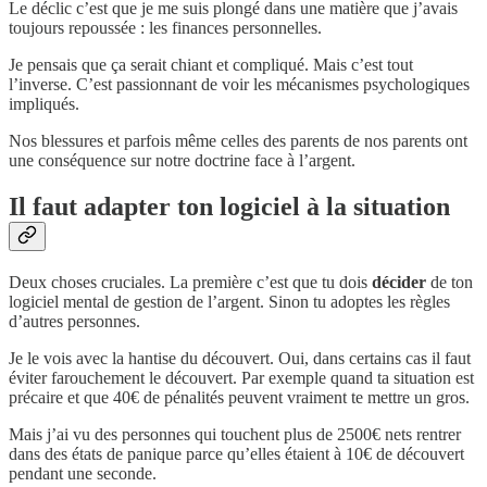
Le déclic c’est que je me suis plongé dans une matière que j’avais
toujours repoussée : les finances personnelles.
Je pensais que ça serait chiant et compliqué. Mais c’est tout
l’inverse. C’est passionnant de voir les mécanismes psychologiques
impliqués.
Nos blessures et parfois même celles des parents de nos parents ont
une conséquence sur notre doctrine face à l’argent.
Il faut adapter ton logiciel à la situation
Deux choses cruciales. La première c’est que tu dois
décider
de ton
logiciel mental de gestion de l’argent. Sinon tu adoptes les règles
d’autres personnes.
Je le vois avec la hantise du découvert. Oui, dans certains cas il faut
éviter farouchement le découvert. Par exemple quand ta situation est
précaire et que 40€ de pénalités peuvent vraiment te mettre un gros.
Mais j’ai vu des personnes qui touchent plus de 2500€ nets rentrer
dans des états de panique parce qu’elles étaient à 10€ de découvert
pendant une seconde.