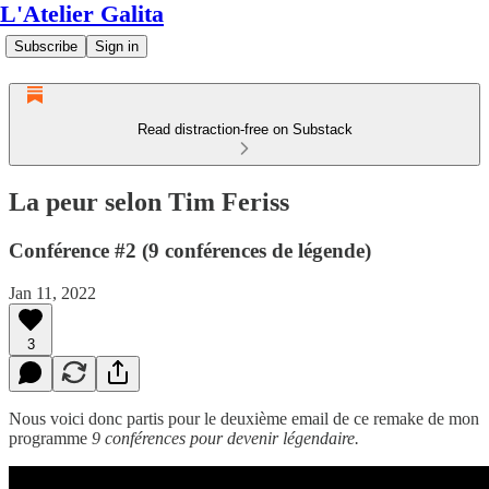
L'Atelier Galita
Subscribe
Sign in
Read distraction-free on Substack
La peur selon Tim Feriss
Conférence #2 (9 conférences de légende)
Jan 11, 2022
3
Nous voici donc partis pour le deuxième email de ce remake de mon
programme
9 conférences pour devenir légendaire.