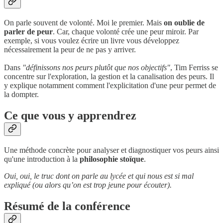
On parle souvent de volonté. Moi le premier. Mais
on oublie de
parler de peur
. Car, chaque volonté crée une peur miroir. Par
exemple, si vous voulez écrire un livre vous développez
nécessairement la peur de ne pas y arriver.
Dans
"définissons nos peurs plutôt que nos objectifs"
, Tim Ferriss se
concentre sur l'exploration, la gestion et la canalisation des peurs. Il
y explique notamment comment l'explicitation d'une peur permet de
la dompter.
Ce que vous y apprendrez
Une méthode concrète pour analyser et diagnostiquer vos peurs ainsi
qu'une introduction à la
philosophie stoïque
.
Oui, oui, le truc dont on parle au lycée et qui nous est si mal
expliqué (ou alors qu’on est trop jeune pour écouter).
Résumé de la conférence