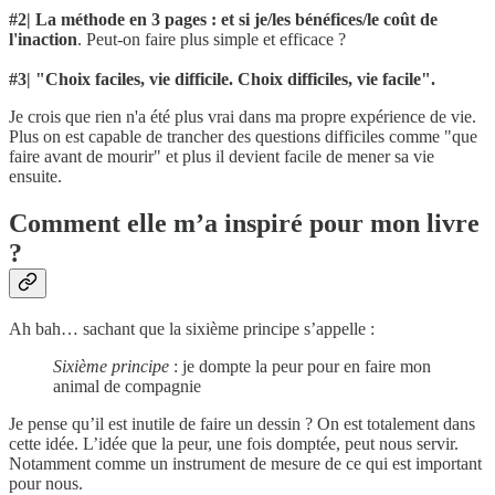
#2| La méthode en 3 pages : et si je/les bénéfices/le coût de
l'inaction
. Peut-on faire plus simple et efficace ?
#3| "Choix faciles, vie difficile. Choix difficiles, vie facile".
Je crois que rien n'a été plus vrai dans ma propre expérience de vie.
Plus on est capable de trancher des questions difficiles comme "que
faire avant de mourir" et plus il devient facile de mener sa vie
ensuite.
Comment elle m’a inspiré pour mon livre
?
Ah bah… sachant que la sixième principe s’appelle :
Sixième principe
: je dompte la peur pour en faire mon
animal de compagnie
Je pense qu’il est inutile de faire un dessin ? On est totalement dans
cette idée. L’idée que la peur, une fois domptée, peut nous servir.
Notamment comme un instrument de mesure de ce qui est important
pour nous.