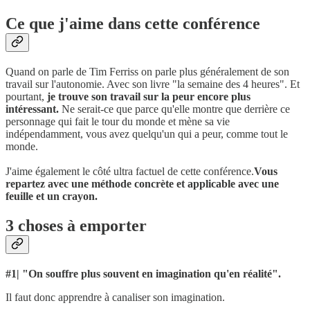
Ce que j'aime dans cette conférence
Quand on parle de Tim Ferriss on parle plus généralement de son
travail sur l'autonomie. Avec son livre "la semaine des 4 heures". Et
pourtant,
je trouve son travail sur la peur encore plus
intéressant.
Ne serait-ce que parce qu'elle montre que derrière ce
personnage qui fait le tour du monde et mène sa vie
indépendamment, vous avez quelqu'un qui a peur, comme tout le
monde.
J'aime également le côté ultra factuel de cette conférence.
Vous
repartez avec une méthode concrète et applicable avec une
feuille et un crayon.
3 choses à emporter
#1| "On souffre plus souvent en imagination qu'en réalité".
Il faut donc apprendre à canaliser son imagination.