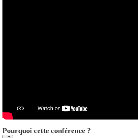
Pourquoi cette conférence ?