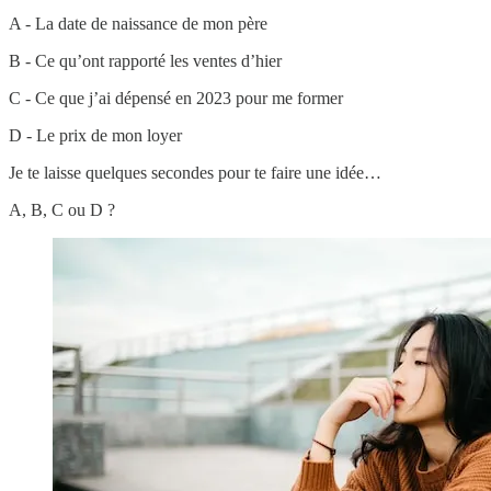
A - La date de naissance de mon père
B - Ce qu’ont rapporté les ventes d’hier
C - Ce que j’ai dépensé en 2023 pour me former
D - Le prix de mon loyer
Je te laisse quelques secondes pour te faire une idée…
A, B, C ou D ?